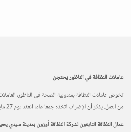
عاملات النظافة في الناظور يحتجن
من العمل. يذكر أن الإضراب اتخذه جمعا عاما انعقد يوم 27 مايو.
عمال النظافة التابعون لشركة النظافة أوزون بمدينة سيدي ي