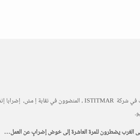
حيى الغرب يضطرون للمرة العاشرة إلى خوض إضرابٍ عن العمل
…