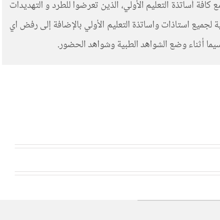
 كافة أساتذة التعليم الأولي، الذين تعرضوا للطرد و التهديدات
ة لجميع استاذات واساتذة التعليم الأولي بالإضافة إلى رفض اي
سيما أثناء وضع الشواهد الطبية وشواهد الحضور.