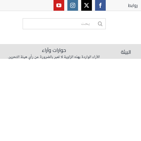
روابط
البحث
عن:
حوارات وآراء
البيئة
الآراء الواردة بهذه الزاوية لا تعبر بالضرورة عن رأي هيئة التحرير.