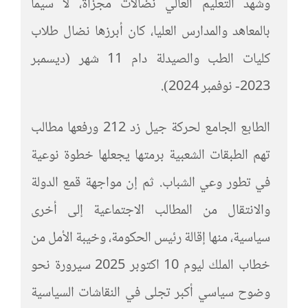
وشهد التعليم العالي نضالات مجزأة، لا سيما
بالمعاهد والمدارس العليا، كان أبرزها نضال طلاب
كليات الطب والصيدلة دام 11 شهر (ديسمبر
2023- نوفمبر 2024).
الطابع الجامع لحركة جيل زد 212 ورفعها مطالب
تهم الطبقات الشعبية برمتها يجعلها خطوة نوعية
في تطور وعي الشباب. ثم إن مواجهة قمع الدولة
والانتقال من المطالب الاجتماعية إلى أخرى
سياسية، منها إقالة رئيس الحكومة، وخيبة الأمل من
خطاب الملك ليوم 10 اكتوبر 2025 سيرورة نحو
وضوح سياسي أكبر تجلى في النقاشات السياسية