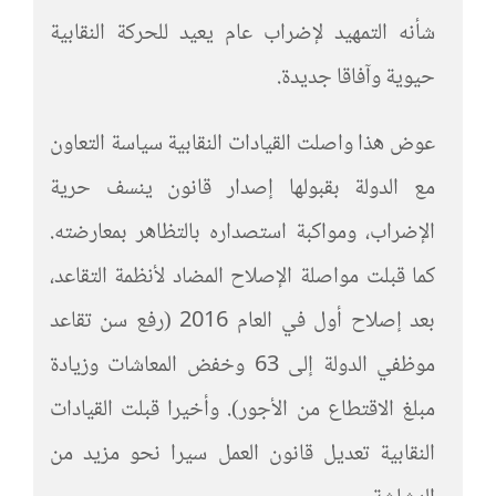
شأنه التمهيد لإضراب عام يعيد للحركة النقابية
حيوية وآفاقا جديدة.
عوض هذا واصلت القيادات النقابية سياسة التعاون
مع الدولة بقبولها إصدار قانون ينسف حرية
الإضراب، ومواكبة استصداره بالتظاهر بمعارضته.
كما قبلت مواصلة الإصلاح المضاد لأنظمة التقاعد،
بعد إصلاح أول في العام 2016 (رفع سن تقاعد
موظفي الدولة إلى 63 وخفض المعاشات وزيادة
مبلغ الاقتطاع من الأجور). وأخيرا قبلت القيادات
النقابية تعديل قانون العمل سيرا نحو مزيد من