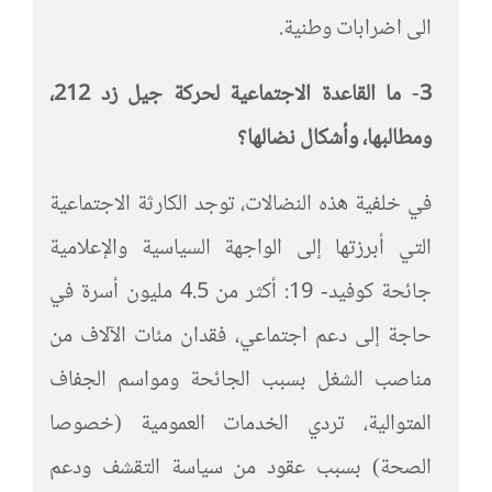
الى اضرابات وطنية.
3- ما القاعدة الاجتماعية لحركة جيل زد 212،
ومطالبها، وأشكال نضالها؟
في خلفية هذه النضالات، توجد الكارثة الاجتماعية
التي أبرزتها إلى الواجهة السياسية والإعلامية
جائحة كوفيد- 19: أكثر من 4.5 مليون أسرة في
حاجة إلى دعم اجتماعي، فقدان مئات الآلاف من
مناصب الشغل بسبب الجائحة ومواسم الجفاف
المتوالية، تردي الخدمات العمومية (خصوصا
الصحة) بسبب عقود من سياسة التقشف ودعم