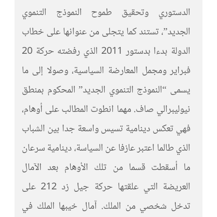
الدستوري وتحقيق طموح النموذج التنموي
الجديد”، تستند كما يتجلى من عنوانها على خطاب
الدولة بدءا بدستور 2011 الذي رفضته حركة 20
فبراير ومجمل المعارضة السياسية، وصولا إلى ما
يسمى “النموذج التنموي الجديد” المحكوم بمنطق
نيوليبرالي صاف. مهما انطوت المطالب على أوهام،
فهي تعكس دينامية تسيس واسعة جدا بين الشباب
الذي طالما اعتبر عازفا عن السياسة، دينامية سرعان
ما أسقطت قسما من تلك الأوهام بعد الآمال
العريضة التي علقتها حركة جيل زد 212 على
تدخل شخصي من الملك. آمال خيبها الملك في