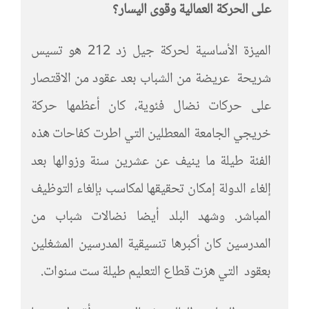
على الحركة العمالية وقوى اليسار؟
الميزة الأساسية لحركة جيل زد 212 هو تسيس
شريحة عريضة من الشباب بعد عقود من الاقتصار
على حركات نضال فئوية، كان أعظمها حركة
خريجي الجامعة المعطلين التي اطرت كفاحات هذه
الفئة طيلة ما ينيف عن عشرين سنة وزوالها بعد
إلغاء الدولة إمكان تحقيقها لمكاسب بإلغاء التوظيف
المباشر. وشهد البلد أيضا نضالات شباب من
المدرسين كان أكبرها تنسيقية المدرسين المشغلين
بعقود التي هزت قطاع التعليم طيلة ست سنوات.