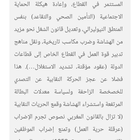
المستثمر في القطاع، وإعادة هيكلة الحماية
الاجتماعية (التأمين الصحي والتقاعد) بنفس
المنطق النيوليرالي، وتعديل قانون الشغل نحو مزيد
من الهشاشة وضرب مكاسب تاريخية، ونقل مناهج
تدبير قوة العمل في القطاع الخاص إلى قطاعات
الدولة (عقود مؤقتة، تشديد الاستغلال…). هذا
فضلا عن عجز الحركة النقابية عن التصدي
للخصخصة الزاحفة ولسياسة معدلات البطالة
المرتفعة واستشراء الهشاشة وقمع الحريات النقابية
(لا تزال بالقانون المغربي نصوص تجرم الإضراب
(عرقلة حرية العمل) وتمنع إضراب الموظفين