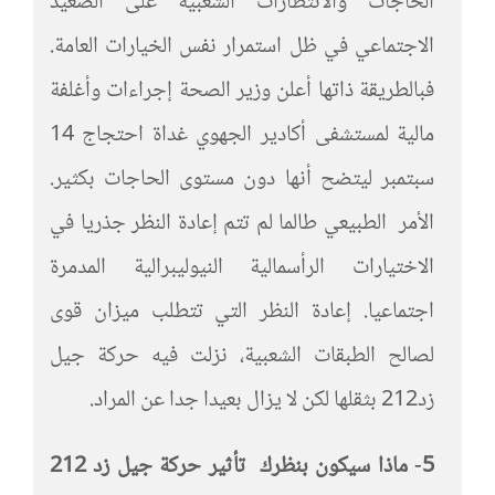
الحاجات والانتظارات الشعبية على الصعيد
الاجتماعي في ظل استمرار نفس الخيارات العامة.
فبالطريقة ذاتها أعلن وزير الصحة إجراءات وأغلفة
مالية لمستشفى أكادير الجهوي غداة احتجاج 14
سبتمبر ليتضح أنها دون مستوى الحاجات بكثير.
الأمر الطبيعي طالما لم تتم إعادة النظر جذريا في
الاختيارات الرأسمالية النيوليبرالية المدمرة
اجتماعيا. إعادة النظر التي تتطلب ميزان قوى
لصالح الطبقات الشعبية، نزلت فيه حركة جيل
زد212 بثقلها لكن لا يزال بعيدا جدا عن المراد.
5-
ماذا سيكون بنظرك تأثير حركة جيل زد 212