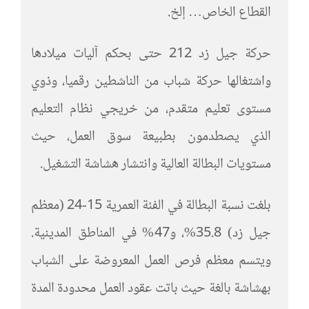
القطاع الخاص… إلخ.
حركة جيل زد 212 حتى بحكم آليات ميلادها
واشتغالها حركة شباب من الناشطين رقميا، وذوي
مستوى تعليم متقدم، من خريجي نظام التعليم
الذي يصطدمون بطبيعة سوق العمل، حيث
مستويات البطالة العالية وانتشار هشاشة التشغيل.
بلغت نسبة البطالة في الفئة العمرية 15-24 (معظم
جيل زد) 35.8%، و47% في المناطق المدينية.
ويتسم معظم فرص العمل المعروضة على الشباب
بهشاشة بالغة حيث باتت عقود العمل محدودة المدة