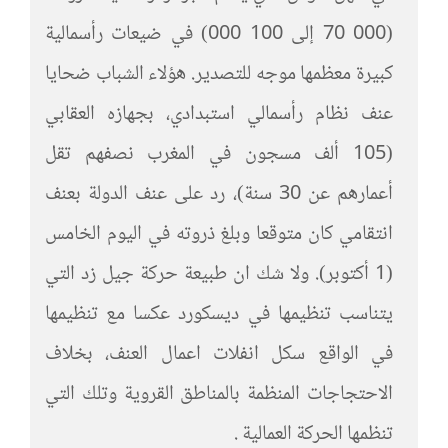
(000 70 إلى 000 100) في ضيعات رأسمالية
كبيرة معظمها موجه للتصدير. هؤلاء الشباب ضحايا
عنف نظام رأسمالي استبدادي، بجهازه العقابي
(105 ألف مسجون في المغرب نصفهم تقل
أعمارهم عن 30 سنة)، رد على عنف الدولة بعنف
انتقامي كان متوقعا وبلغ ذروته في اليوم الخامس
(1 أكتوبر). ولا شك ان طبيعة حركة جيل زد التي
يتناسب تنظيمها في ديسكورد عكسا مع تنظيمها
في الواقع سكل انفلات اعمال العنف، بخلاف
الاحتجاجات المنظمة بالمناطق القروية وتلك التي
تنظمها الحركة العمالية .