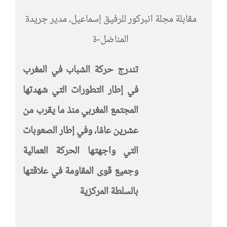
مقابلة مجلة انبركور للرفيق إسماعيل، مدير جريدة
المناضل-ة
تندرج حركة الشباب في المغرب
في إطار التطورات التي شهدتها
المجتمع المغربي منذ ما يقرب من
عشرين عامًا، وفي إطار الصعوبات
التي واجهتها الحركة العمالية
وجميع قوى المقاومة في علاقتها
بالسلطة المركزية