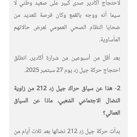
لاحتجاج أكادير صدى كبير على صعيد وطني لا
سيما أنه ووجه بالقمع وكان فرصة للعديد من
ضحايا النظام الصحي العمومي لعرض حالاتهم
المأساوية.
بعد أقل من أسبوعين من شرارة أكادير، انطلق
احتجاج حركة جيل زد يوم 27 سبتمبر 2025.
2- هذا عن سياق حراك جيل زد 212 من زاوية
النضال الاجتماعي الشعبي، ماذا عن السياق
العمالي؟
بدأت حركة جيل زد 212 نضالها بعد ثلاث أيام من