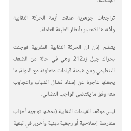
الهشاشة.
تراجعات جوهرية عمقت أزمة الحركة النقابية
وأفقدها الاعتبار بأنظار الطبقة العاملة.
يتضح إذن ان الحركة النقابية المغربية فوجئت
بحراك جيل زد212 وهي في حالة من الضعف
التنظيمي ومن هيمنة قيادات متعاونة مع الدولة، ما
يجعلها عاجزة عن إسناد نضال الشباب والتجاوب
معه وفق ما يقتضي الواجب النضالي.
ليس موقف القيادات النقابية (بعضها توجهه أحزاب
معارضة إصلاحية أو رجعية دينية وأخرى في تبعية