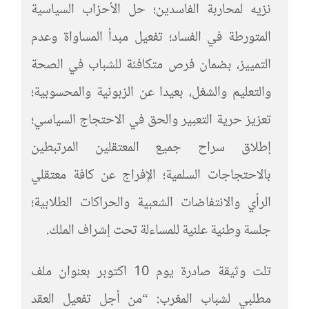
نزيه لمحاربة الفاسدين؛ حل الأحزاب السياسية
المتورطة في الفساد؛ تفعيل مبدأ المساواة وعدم
التمييز، بضمان فرص متكافئة للشباب في الصحة
والتعليم والشغل، بعيدا عن الزبونية والمحسوبية؛
تعزيز حرية التعبير والحق في الاحتجاج السياسي؛
إطلاق سراح جميع المعتقلين المرتبطين
بالاحتجاجات السلمية؛ الإفراج عن كافة معتقلي
الرأي والانتفاضات الشعبية والحراكات الطلابية؛
جلسة وطنية علنية للمساءلة تحت إشراف الملك.
تلت وثيقة صادرة يوم 10 اكتوبر بعنوان ملف
مطلبي لشباب المغرب: “من أجل تفعيل العقد