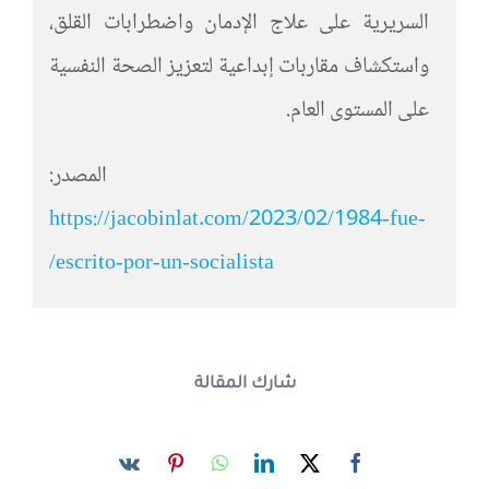
السريرية على علاج الإدمان واضطرابات القلق،
واستكشاف مقاربات إبداعية لتعزيز الصحة النفسية
على المستوى العام.
المصدر:
https://jacobinlat.com/2023/02/1984-fue-
escrito-por-un-socialista/
شارك المقالة