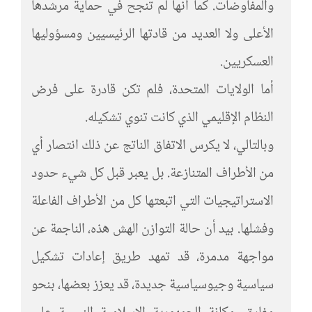
والمفاوضات. كما أنها لم تنجح في حماية مرشدها
الأعلى ولا العديد من قادتها الرئيسيين ومسؤوليها
العسكريين.
أما الولايات المتحدة، فلم تكن قادرة على فرض
النظام الإقليمي الذي كانت تنوي تشكيله.
وبالتالي، لا يكرس الاتفاق الناتج عن ذلك انتصار أي
من الأطراف المتنازعة. بل يعبر قبل كل شيء حدود
الاستراتيجيات التي اتبعتها كل من الأطراف الفاعلة
وفشلها. بيد أن حالة التوازن الهش هذه، الناجمة عن
مواجهة مدمرة، قد تمهد طريق إعادات تشكيل
سياسية وجيوسياسية جديدة، قد يعزز بعضها، بنحو