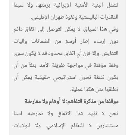
تشمل البنية الأمنية الإيرانية برمتها، ولا سيما
المقدرات الباليستية ونفوذ طهران الإقليمي.
وفي هذا السياق، لا يمكن التوصل إلى اتفاق دائم
دون إرساء إطار أوسع من الضمانات وآليات
التعايش. وإلا فإن أي اتفاق محدود قد لا يكون سوى
وقفة مؤقتة في مواجهة طويلة الأمد، بدلاً من أن
يكون نقطة تحول استراتيجي حقيقية يمكن أن
تطلقها مثل هكذا عملية.
موقفنا من مذكرة التفاهم: لا أوهام ولا معارضة
نحن لا نؤيد هذا الاتفاق ولا نعارضه. لسنا
مستشارين لا للنظام الإسلامي، ولا للولايات