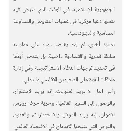
الجمهورية الإسلامية، في الوقت الذي تفرض فيه
نفسها لاعبا مركزيا في عمليات التفاوض والمساومة
السياسية والدبلوماسية.
بعبارة أخرى، لم يعد يقتصر دوره على ممارسة
سلطة قسرية واقتصادية داخلية، بل يتدخل أيضًا
في تحديد توجهات النظام الاستراتيجية وفي إدارة
علاقات القوة على الصعيدين الإقليمي والدولي.
رأس المال لا يريد العقوبات. إنه يريد الاستقرار،
والوصول إلى السوق العالمية، وحرية حركة رؤوس
الأموال. إنه يريد الدولار، والاستثمارات، والعقود،
والفرص التي يتيحها الاندماج في الاقتصاد العالمي.