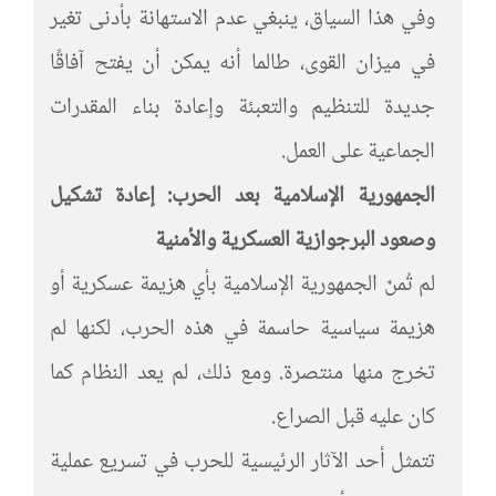
وفي هذا السياق، ينبغي عدم الاستهانة بأدنى تغير
في ميزان القوى، طالما أنه يمكن أن يفتح آفاقًا
جديدة للتنظيم والتعبئة وإعادة بناء المقدرات
الجماعية على العمل.
الجمهورية الإسلامية بعد الحرب: إعادة تشكيل
وصعود البرجوازية العسكرية والأمنية
لم تُمنَ الجمهورية الإسلامية بأي هزيمة عسكرية أو
هزيمة سياسية حاسمة في هذه الحرب، لكنها لم
تخرج منها منتصرة. ومع ذلك، لم يعد النظام كما
كان عليه قبل الصراع.
تتمثل أحد الآثار الرئيسية للحرب في تسريع عملية