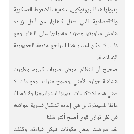
بقبولها هذا البروتوكول، لتخفيف الضغوط العسكرية
والاقتصادية التي تثقل كاهلها، من أجل زيادة
هامش مناورتها وتعزيز مقدراتها على البقاء. ومع
ذلك، لا يمكن اعتبار هذا التراجع هزيمة للجمهورية
الإسلامية.
صحيح أن النظام تعرض لضربات كبيرة، وظهرت
هشاشة جهازه الأمني بوضوح متزايد. ومع ذلك، لا
تعني هذه الانتكاسات انهيارًا استراتيجيًا ولا فقدانًا
دائمًا للسيطرة، بل هي إعادة تشكيل قسرية لمواقعه
في ظل توازن قوى أصبح أكثر تقلبًا.
لقد تعرضت بعض مكونات هيكل قيادته، وكذلك