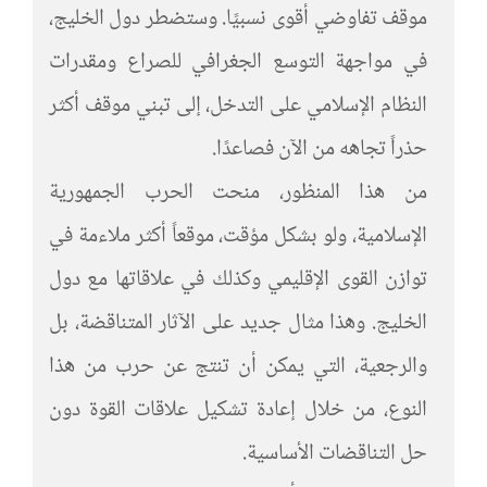
موقف تفاوضي أقوى نسبيًا. وستضطر دول الخليج،
في مواجهة التوسع الجغرافي للصراع ومقدرات
النظام الإسلامي على التدخل، إلى تبني موقف أكثر
حذراً تجاهه من الآن فصاعدًا.
من هذا المنظور، منحت الحرب الجمهورية
الإسلامية، ولو بشكل مؤقت، موقعاً أكثر ملاءمة في
توازن القوى الإقليمي وكذلك في علاقاتها مع دول
الخليج. وهذا مثال جديد على الآثار المتناقضة، بل
والرجعية، التي يمكن أن تنتج عن حرب من هذا
النوع، من خلال إعادة تشكيل علاقات القوة دون
حل التناقضات الأساسية.