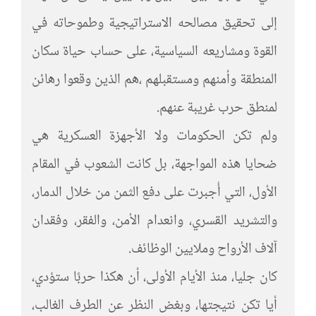
إلى تحقيق مصالحه الاستراتيجية وطموحاته في
القوة ومشاريعه السياسية، على حساب حياة سكان
المنطقة وأمنهم ومستقبلهم ،هم الذين وقعوا رهائن
لمنطق حرب غريبة عنهم.
ولم تكن الحكومات ولا الأجهزة العسكرية هي
ضحايا هذه المواجهة، بل كانت الشعوب في المقام
الأول، التي أُجبرت على دفع الثمن من خلال الدمار،
والتشريد القسري، وانعدام الأمن، والفقر، وفقدان
آلاف الأرواح وملايين الوظائف.
كان جليا، منذ الأيام الأولى، أن هكذا حربًا ستؤدي،
أيا تكن نتيجتها، وبغض النظر عن الطرف الغالب،