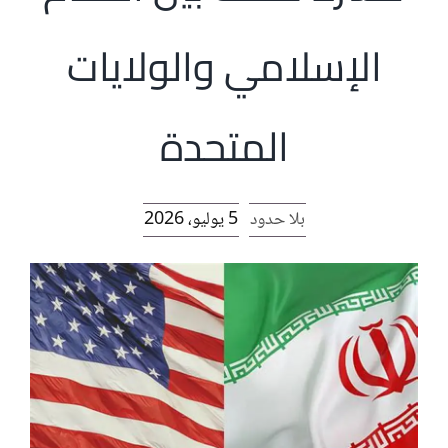
الرئيسية
الإسلامي والولايات
افتتاحية موقع المناضل-ة
المتحدة
روابط
بلا حدود
5 يوليو، 2026