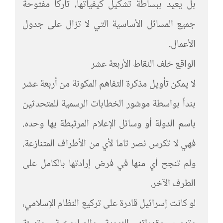
بل يعيد ببساطة تشكيل كيفياتها، تاركاً مفتوحة
جميع المسائل الأساسية التي لا تزال على جدول
الأعمال.
الواقع خلف النقاط الأربعة عشر
لا يمكن تأويل مذكرة التفاهم المكونة من أربعة عشر
بنداً بواسطة موشور الخطابات الرسمية للمتحدثين
باسم الدولة أو وسائل الإعلام المرتبطة بها وحده.
فهي لا تكرس نصر تاما لأي من الأطراف المتنازعة.
ولم تنجح أي منها في فرض إرادتها بالكامل على
الطرف الآخر.
لو كانت إسرائيل قادرة على تركيع النظام الإسلامي،