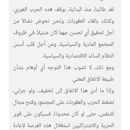
لقد طالبنا، منذ البداية، بوقف هذه الحرب الفوري،
وكذلك بالغاء العقوبات. ونحن نخوض نضالاً من
أجل تحقيق أي تحسن، مهما كان ضئيلاً، في ظروف
المجتمع المادية والسياسية، ومن أجل قلب أسس
النظام السائد الاقتصادية والسياسية.
ومع ذلك، لا تشوب هذا التوجه أي أوهام بشأن
طبيعة الاتفاق المعني.
وإذا ما أدى هذا الاتفاق إلى تخفيف، ولو جزئي،
لضغط الحرب والعقوبات على المجتمع، وفتح مجال
للتنفس، حتى لو كان محدودًا، فسيكون على قوى
الحرية والاشتراكيين استغلال هذه الفرصة لإعادة