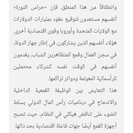
وانطلاقاً من هذا المنطق، فإن «حراس الثورة»
أنفسهم مستعدون لتوقيع عقود بمليارات الدولارات
مع الولايات المتحدة وأوروبا وقوى اقتصادية أخرى.
هؤلاء أنفسهم الذين يشاركون، في إطار جهاز الدولة،
في سجن العمال وقمع المتظاهرين الشباب، يقدمون
أنفسهم في الوقت نفسه كشركاء محتملين
للرأسمالية المعولمة ودوائر تراكمها.
هذا التعايش بين الوظيفة القمعية الداخلية
والاندماج في ديناميات رأس المال الدولي يسلط
الضوء على تناقض هيكلي في النظام، حيث تصبح
أجهزة القمع أيضًا جهات فاعلة اقتصادية بحد ذاتها.