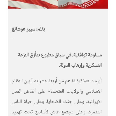
بقلم؛ سيبر هوشانغ
·
مساومة توافقية، في سياق مطبوع بمأزق النزعة
العسكرية وإرهاب الدولة.
أُبرِمت «مذكرة تفاهم من أربعة عشر بنداً بين النظام
الإسلامي والولايات المتحدة» على أنقاض المدن
الإيرانية، وعلى جثث الضحايا، وعلى حياة الناس
المدمرة، وعلى مجتمع عاش لأسابيع تحت تهديد