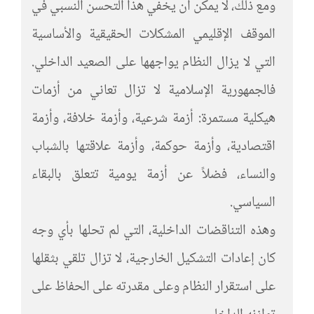
ومع ذلك، لا يمكن أن يخفي هذا التحسن النسبي في
الموقف الإقليمي المشكلات الحقيقية والأساسية
التي لا يزال النظام يواجهها على الصعيد الداخلي.
فالجمهورية الإسلامية لا تزال تعاني من أزمات
هيكلية مستمرة: أزمة شرعية، وأزمة خلافة، وأزمة
اقتصادية، وأزمة حوكمة، وأزمة علاقتها بالشباب
والنساء، فضلاً عن أزمة يومية تتعلق بالبقاء
السياسي.
وهذه التناقضات الداخلية، التي لم تحلها بأي وجه
كان إعادات التشكيل الخارجية، لا تزال تلقي بثقلها
على استقرار النظام وعلى مقدرته على الحفاظ على