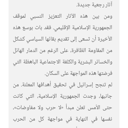
آثار رجعية جديدة.
ومن بين هذه الآثار التعزيز النسبي لموقف
الجمهورية الإسلامية الإقليمي. فقد بات بوسع هذه
الأخيرة أن تسعى إلى تقديم بقائها السياسي كشكل
من المقاومة الظافرة، على الرغم من الدمار الهائل
والخسائر البشرية والكلفة الاجتماعية الباهظة التي
فرضتها هذه المواجهة على السكان.
لم تنجح إسرائيل في تحقيق أهدافها المعلنة. من
جانبها، وجدت الجمهورية الإسلامية، التي كانت
حتى الأمس تعلن مبدأ «لا حرب ولا مفاوضات»،
نفسها في النهاية في مواجهة كل من الحرب