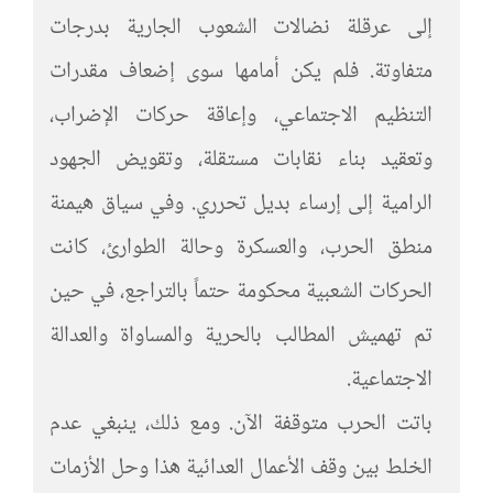
إلى عرقلة نضالات الشعوب الجارية بدرجات
متفاوتة. فلم يكن أمامها سوى إضعاف مقدرات
التنظيم الاجتماعي، وإعاقة حركات الإضراب،
وتعقيد بناء نقابات مستقلة، وتقويض الجهود
الرامية إلى إرساء بديل تحرري. وفي سياق هيمنة
منطق الحرب، والعسكرة وحالة الطوارئ، كانت
الحركات الشعبية محكومة حتماً بالتراجع، في حين
تم تهميش المطالب بالحرية والمساواة والعدالة
الاجتماعية.
باتت الحرب متوقفة الآن. ومع ذلك، ينبغي عدم
الخلط بين وقف الأعمال العدائية هذا وحل الأزمات