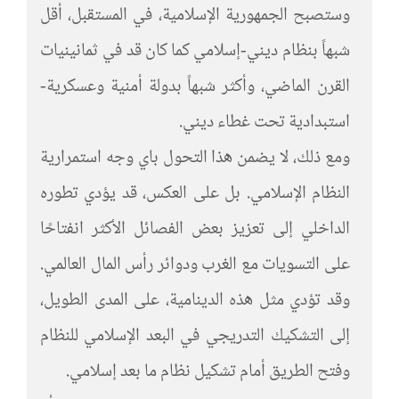
وستصبح الجمهورية الإسلامية، في المستقبل، أقل
شبهاً بنظام ديني-إسلامي كما كان قد في ثمانينيات
القرن الماضي، وأكثر شبهاً بدولة أمنية وعسكرية-
استبدادية تحت غطاء ديني.
ومع ذلك، لا يضمن هذا التحول باي وجه استمرارية
النظام الإسلامي. بل على العكس، قد يؤدي تطوره
الداخلي إلى تعزيز بعض الفصائل الأكثر انفتاحًا
على التسويات مع الغرب ودوائر رأس المال العالمي.
وقد تؤدي مثل هذه الدينامية، على المدى الطويل،
إلى التشكيك التدريجي في البعد الإسلامي للنظام
وفتح الطريق أمام تشكيل نظام ما بعد إسلامي.