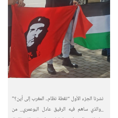
نشرنا الجزء الأول “نقطة نظام.. المغرب إلى أين؟”
_والذي ساهم فيه الرفيق عادل البوعمري_ من