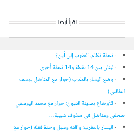
اقرأ أيضا
-
نقطة نظام. المغرب إلى أين؟
-
لبنان بين 14 نقطة و14 نقطة أخرى
-
وضع اليسار بالمغرب (حوار مع المناضل يوسف
الطالبي)
-
الأوضاع بمدينة العيون: حوار مع محمد اليوسفي
صحفي ومناضل في صفوف شبيبة…
-
اليسار بالمغرب: واقعه وسبل وحدة فعله (حوار مع