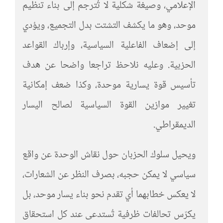
الإعلامي، وصيغة شكلية لا تُترجم إلى بناء تنظيم
موحد، وهو ما يكشف التشتت بدل التجميع، ويؤدي
إلى إضعاف الفاعلية السياسية، وإرباك القواعد
الحزبية. وعليه نلاحظ تراجعا واضحا عن هدف
تأسيس قوة يسارية موحدة، وكذا ضعف إمكانية
تغيير موازين القوة السياسية لصالح اليسار
الديمقراطي.
ويحيل سلوك الحزبان حول نقاش الوحدة عن واقع
سياسي لا يمكن حجبه، بصرف النظر عن الشعارات،
لا يعكس خطابهما أي تقدم نحو بناء يسار موحد، بل
يكرّس تحالفات ظرفية تُستدعى عند كل استحقاق