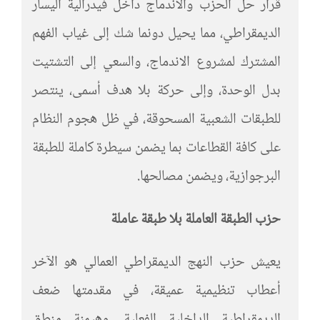
قرار حل الحزب والاندماج داخل فيدرالية اليسار
الديمقراطي، مما يحيل دونما شك إلى غياب الفهم
المشترك لمشروع الاندماج، والسعي إلى التشتيت
بدل الوحدة، وإلى حركة بلا هدف أسمى، ينتصر
للطبقات الشعبية المسحوقة، في ظل هجوم النظام
على كافة القطاعات بما يضمن سيطرة كاملة للطبقة
البرجوازية، ويضمن مصالحها.
حزب الطبقة العاملة بلا طبقة عاملة
يعيش حزب النهج الديمقراطي العمالي هو الآخر
أعطاب تنظيمية عميقة، في مقدمتها ضعف