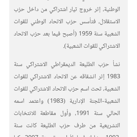
الوطنية، إثر خروج تيار اشتراكي من داخل حزب
الاستقلال، فتأسس حزب الاتحاد الوطني للقوات
الشعبية سنة 1959 (أصبح فيما بعد حزب الاتحاد
الاشتراكي للقوات الشعبية).
نشأ حزب الطليعة الديمقراطي الاشتراكي سنة
1983 إثر انشقاقه عن الاتحاد الاشتراكي للقوات
الشعبية، تحت اسم حزب الاتحاد الاشتراكي للقوات
الشعبية-اللجنة الإدارية (1983) واعتمد اسمه
الحالي سنة 1991، وأول مقاطعة للانتخابات
التشريعية من طرف حزب الطليعة كانت سنة