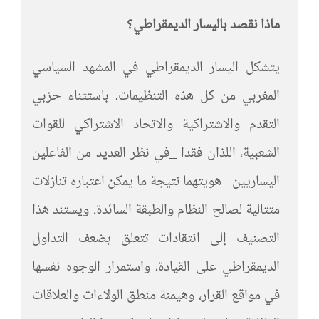
ماذا نقصد باليسار الديمقراطي؟
يتشكل اليسار الديمقراطي في المشهد السياسي
المغربي من كل هذه التنظيمات، باستثناء حزبي
التقدم والاشتراكية والاتحاد الاشتراكي للقوات
الشعبية، اللذان فقدا _في نظر العديد من الفاعلين
اليساريين_ هويتهما نتيجة ما يمكن اعتباره تنازلات
متتالية لصالح النظام والطبقة السائدة. ويستند هذا
التصنيف إلى انتقادات تتعلق بضعف التداول
الديمقراطي على القيادة، واستمرار الوجوه نفسها
في مواقع القرار، وهيمنة منطق الولاءات والعلاقات