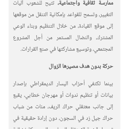
ممارسة ثقافية واجتماعية،
تتيح للشعوب آليات
التغيير، وتسمح للقواعد بإمكانية التنقل من موقعها
إلى موقع القيادة، من خلال التنظيم وبناء الوعي
المشترك، والنضال المستمر من أجل المشروع
المجتمعي، وتوسيع مشاركتها في صنع القرارات.
حركة بدون هدف مصيرها الزوال
بينما تكتفي أحزاب اليسار الديمقراطي بإصدار
بيانات أو تنظيم ندوات أو مهرجان خطابي، يقبع
إلى جانب معتقلي حراك الريف، مئات من شباب
حراك جيل زد في السجون، دون إرادة حقيقية في