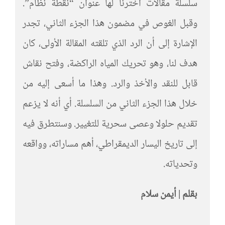
سلسلة مقالات اخترنا لها عنوان “نقطة نظام”.
وقبل الغوص في مضمون هذا الجزء الثاني، تجدر
الإشارة إلى أن الرد الذي تلقته المقالة الأولى، كان
هدف لنا، وهو تحريك المياه الراكضة، وفتح نقاش
قابل للنقد والأخذ والرد. وهذا ما أسعى إليه من
خلال هذا الجزء الثاني من السلسلة. أي أنه لا يزعم
تقديم حلولا وعصى سحرية للتغيير. وسنتطرق فيه
إلى تاريخ اليسار الديمقراطي، أهم مساراته، وواقعه
وتحدياته.
بقلم | أيمن سلام