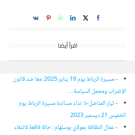
اقرأ أيضا
-
مسيرة الرباط يوم 19 يناير 2025: معا ضد قانون
الإضراب ومجمل السياسة…
-
تيار المناضل-ة: نداء مساندة مسيرة الرباط يوم
الخميس 21 ديسمبر 2023
-
عمال النظافة بمولاي بوسلهام : حالة فاقعة لانتفاء