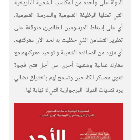
الدولة على واحدة من المكاسب الشعبية التاريخية
التي تمثلها الوظيفة العمومية والمدرسة العمومية،
أي على إسقاط المرسومين الظالمين، متوقفة على
تطوير التضامن الذي حظيت به لحد الآن معركتهم،
أي مزيد من المساندة الشعبية و توحيد معركتهم مع
معارك عمالية وشعبية أخرى، من أجل فتح فجوة
تقوي معسكر الكادحين وتسمح لهم باختراق نضالي
يرد تعديات الدولة البرجوازية التي لا نهاية لها .