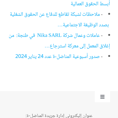
أبسط الحقوق العمالية
-
ملاحظات لشبكة تقاطع للدفاع عن الحقوق الشغلية
بصدد الوظيفة الاجتماعية…
-
عاملات وعمال شركة Nika SARL في طنجة: من
إغلاق المعمل إلى معركة استرجاع…
-
صدور أسبوعية المناضل-ة عدد 24 يناير 2024
Toggle
Navigation
من نحن؟
عنوان إليكتروني إدارة جريدة المناضل-ة: