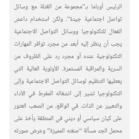
الرئيس أوباما بـ”مجموعة من القتلة مع وسائل
تواصل اجتماعية جيدة”. ولكن استخدام داعش
الفعال للتكنولوجيا ووسائل التواصل الاجتماعية
يجب أن ينظر إليه أبعد من مجرد توافر المهارات
التكنولوجية عنده أو مجرد رد على الظروف من
السرية والمراقبة المستمرة. الأولوية العالية التي
يعطيها التنظيم لوسائل التواصل الاجتماعية وإلى
التكنولوجيا تشير إلى انشغاله المفرط في الأداء
والتعبير عن الذات. في الواقع، من الصعب العثور
على كيان سياسي أو ديني في المنطقة يأخذ على
محمل الجد مسألة “صفته المميزة” وعرض صورته