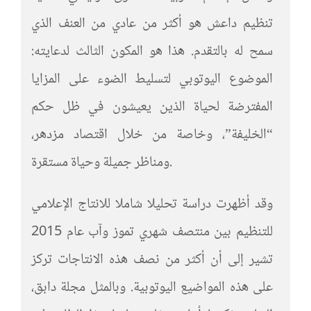
تنظيم داعش هو أكثر من عادي من العنف الذي
سمح له بالتقدم. هذا هو المكون الثالث لدعايته:
الموضوع اليوتوبي لتسليط الضوء على المزايا
المفترضة لحياة الذين يعيشون في ظل حكم
“الخليفة”، وخاصة من خلال اقتصاد مزدهر،
ومناظر جميلة وحياة مستقرة.
وقد أظهرت دراسة تحليلا شاملا للانتاج الإعلامي
للتنظيم بين منتصف شهري تموز وآب عام 2015
تشير إلى أن أكثر من نصف هذه الانتاجات تركز
على هذه المواضيع اليوتوبية. وبالمثل مجلة دابق،