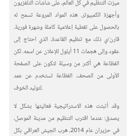
ميزت التنظيم في كل العالم، على شاشات التلفزيون
وأجهزة الكمبيوتر. هذه المواد المروعة تسمح له
بالحصول على تغطية إعلامية كاملة وشهرة فورية.
قارن/ي ذلك مع تنظيم القاعدة، الذي احتاج إلى
عقود وإلى هجمات 11 أيلول للإعلان عن اسمه. لكن
الفظاعة هي أكثر من وسيلة لتكون على الصفحة
الأولى من الصحف. الفظاعة تستخدم عن عمد
لتوليد الخوف.
وقد أثبتت هذه الاستراتيجية فعاليتها بشكل لا
يصدق: عندما اقترب التنظيم من مدينة الموصل،
في حزيران عام 2014، هرب الجيش العراقي بكل