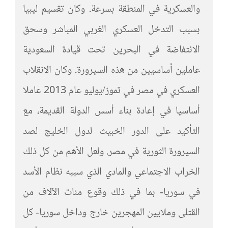
والعسكرية في المنطقة بسرعة. وكان تقسيم ليبيا
بسبب التدخل العسكري الغربي المباشر وسحق
الانتفاضة في البحرين تحت قيادة السعودية
عاملين أساسيين من هذه السيرورة. وكان الانقلاب
العسكري في مصر في تموز/يوليو عام 2013 عاملا
أساسيا في إعادة بناء أسس الدولة القديمة، مع
التأكيد على الدور الخبيث لدول الخليج لصد
السيرورة الثورية في مصر. ولعل الأهم من كل ذلك
الخراب الاجتماعي والمادي الذي سببه نظام الأسد
في سوريا- بما في ذلك وقوع مئات الآلاف من
القتلى وملايين المهجرين خارج وداخل سوريا- كل