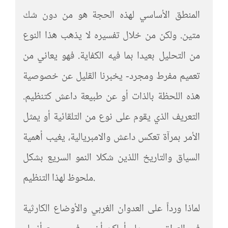
المنطق الأساسي لهذه الحجة هو من دون شك
متين. ولكن من خلال تفسيره لا يذهب هذا النوع
من التحليل بعيدا بما فيه الكفاية. فهو يعاني من
تعميم مفرط ومجرد- يخبرنا القليل عن خصوصية
هذه اللحظة بالذات أو عن طبيعة داعش كتنظيم.
التعريف الذي يقوم على نوع من التلقائية أو يمثل
الأمر بمرآة تعكس داعش والامبريالية، يغيب أهمية
السياق والتاريخ اللذين شكلا النمو السريع بشكل
ملحوظ لهذا التنظيم.
لماذا ورداً على العدوان الغربي والأوضاع الكارثية