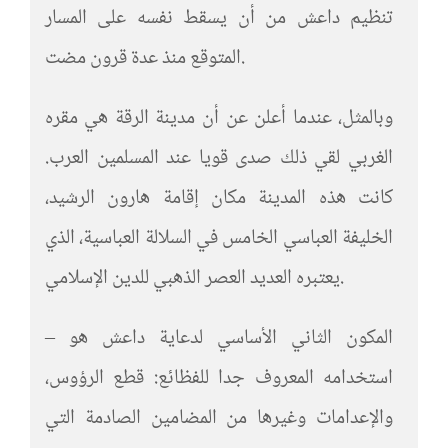
تنظيم داعش من أن يسقط نفسه على المسار
المتوقع منذ عدة قرون مضت.
وبالمثل، عندما أعلن عن أن مدينة الرقة هي مقره
الغربي لقي ذلك صدى قويا عند المسلمين العرب.
كانت هذه المدينة مكان إقامة هارون الرشيد،
الخليفة العباسي الخامس في السلالة العباسية، الذي
يعتبره العديد العصر الذهبي للدين الإسلامي.
– المكون الثاني الأساسي لدعاية داعش هو
استخدامه المعروف جدا للفظائع: قطع الرؤوس،
والإعدامات وغيرها من المضامين الصادمة التي