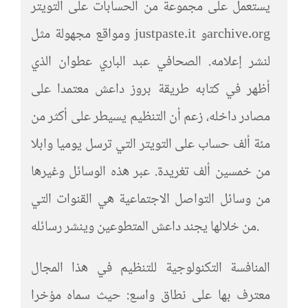
يستعمل على مجموعة من الحسابات على التويتر
ومواقع مجهولة مثل justpaste.it وarchive.org
لنشر إعلامه. الصحافي عبد الباري عطوان الذي
أظهر في كتابه طريقة بروز داعش معتمدا على
مصادر داخله، زعم أن التنظيم يسيطر على أكثر من
مئة ألف حساب على التويتر التي ترسل يوميا وابلا
من خمسين ألف تغريدة. عبر هذه الوسائل وغيرها
من وسائل التواصل الاجتماعية هي القنوات التي
من خلالها يجند داعش المتطوعين وينشر رسائله.
المنافسة التكنولوجية للتنظيم في هذا المجال
معترف بها على نطاق واسع: حيث سماه مؤخرا