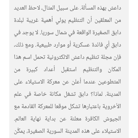
داعش بهذه المسألة. على سبيل المثال، لاحظ العديد
من المعلقين أن التنظيم يولي أهمية غريبة لبلدة
دابق الصغيرة الواقعة في شمال سوريا. لا يوجد في
دابق أي فائدة عسكرية أو موارد طبيعية. ومع ذلك،
فإن مجلة تنظيم داعش الالكترونية تحمل اسم هذا
المكان والتنظيم استقبل أعداد كبيرة من
المتطوعين عندما أعلن عن معركة الاستيلاء على
المدينة. لماذا؟ دابق تشغل مكانة خاصة في علم
الأخروية باعتبارها تشكل موقعا للمعركة القادمة مع
الجيوش الكافرة معلنة عن بداية نهاية العالم.
الاستيلاء على هذه المدينة السورية الصغيرة، يمكِّن