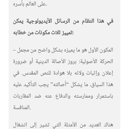
على العالم بأسره.
في هذا النظام من الرسائل الأيديولوجية يمكن
تمييز ثلاث مكونات من خطابه:
– المكون الأول هو ما يميزه بشكل واضح من مجمل
الحركة الأصولية: بروز الأصالة الدينية أو ضرورة
إعلان وإثبات ولائه بلا هوادة للنص المقدس. في
هذا السياق، ما يشكل “أصالته” يجب التأكيد عليه
باستمرار وممارسته والدفاع عنه ضد المقاربات
المنافسة.
هناك العديد من الأمثلة التي تشير إلى انشغال