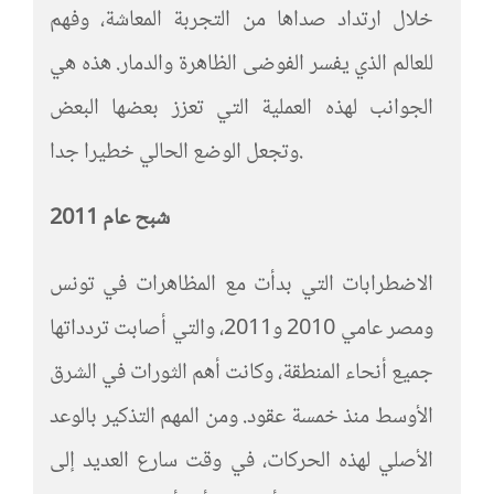
خلال ارتداد صداها من التجربة المعاشة، وفهم
للعالم الذي يفسر الفوضى الظاهرة والدمار. هذه هي
الجوانب لهذه العملية التي تعزز بعضها البعض
وتجعل الوضع الحالي خطيرا جدا.
شبح عام 2011
الاضطرابات التي بدأت مع المظاهرات في تونس
ومصر عامي 2010 و2011، والتي أصابت تردداتها
جميع أنحاء المنطقة، وكانت أهم الثورات في الشرق
الأوسط منذ خمسة عقود. ومن المهم التذكير بالوعد
الأصلي لهذه الحركات، في وقت سارع العديد إلى