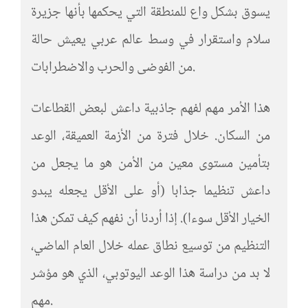
يسوق بشكل واع للمنطقة التي يحكمها بأنها جزيرة
سلام واستقرار في وسط عالم عربي يعيش حالة
من الفوضى والحرب والاضطرابات.
هذا الأمر مهم لفهم جاذبية داعش لبعض القطاعات
من السكان. خلال فترة من الأزمة العميقة، الوعد
بتأمين مستوى معين من الأمن هو ما يجعل من
داعش تنظيما جذابا (أو على الأقل يجعله يبدو
الخيار الأقل سوءا). إذا أردنا أن نفهم كيف تمكن هذا
التنظيم من توسيع نطاق عمله خلال العام الماضي،
لا بد من دراسة هذا الوعد اليوتوبي، الذي هو مؤشر
مهم.