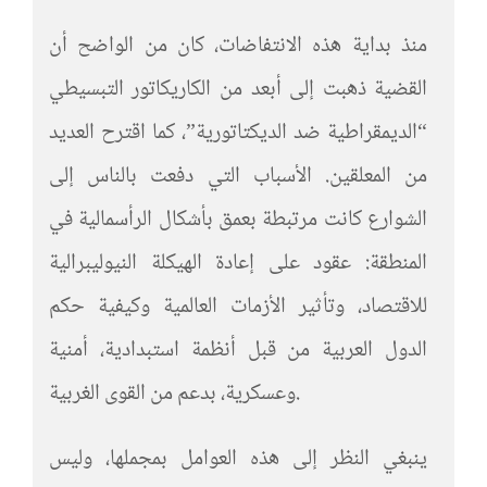
منذ بداية هذه الانتفاضات، كان من الواضح أن
القضية ذهبت إلى أبعد من الكاريكاتور التبسيطي
“الديمقراطية ضد الديكتاتورية”، كما اقترح العديد
من المعلقين. الأسباب التي دفعت بالناس إلى
الشوارع كانت مرتبطة بعمق بأشكال الرأسمالية في
المنطقة: عقود على إعادة الهيكلة النيوليبرالية
للاقتصاد، وتأثير الأزمات العالمية وكيفية حكم
الدول العربية من قبل أنظمة استبدادية، أمنية
وعسكرية، بدعم من القوى الغربية.
ينبغي النظر إلى هذه العوامل بمجملها، وليس