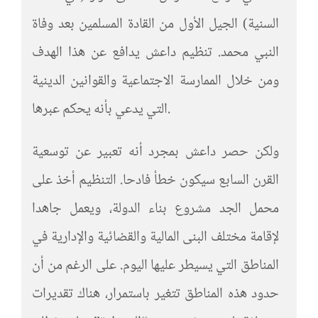
السنية) الجيل الأول من القادة المسلمين بعد وفاة
النبي محمد. تنظيم داعش يدافع عن هذا الهدف
ومن خلال الممارسة الاجتماعية والقوانين الدينية
التي يدعي بأنه يحكم عبرها.
ولكن حصر داعش بمجرد أنه تعبير عن توسعية
القرن السابع سيكون خطأ فادحا. التنظيم أخذ على
محمل الجد مشروع بناء الدولة، ويعمل جاهدا
لإقامة مختلف البنى المالية والقضائية والإدارية في
المناطق التي يسيطر عليها اليوم. على الرغم من أن
حدود هذه المناطق تتغير باستمرار، هناك تقديرات