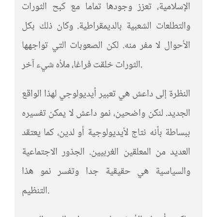
الإسلامية، تعزز وجودها تماما مع كبح الثورات
والتطلعات الشعبية بالديمقراطية. وكان ذلك بكل
الأحوال لا مفر منه. لكن الصعوبات التي تواجهها
الثورات خلقت فراغا، ملأه شيء آخر.
النظرة إلى داعش هي تعبير أيديولوجي لهذا الواقع
الجديد. لنكن واضحين، نمو داعش لا يمكن تفسيره
ببساطة بأنه نتاج لأيديولوجية أو لدين، كما يعتقد
العديد من المعلقين الغربيين. الجذور الاجتماعية
والسياسية هي حقيقية جدا وتفسر نمو هذا
التنظيم.