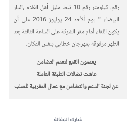
رقم. كيلومتر رقم 10 تيط مليل أهل الغلام ,الدار
البيضاء ” يوم ألأحد 24 يوليوز 2016 على أن
يكون اللقاء أمام مقر الشركة على الساعة الثالثة بعد
الظهر مرفوقة بمهرجان خطابي بنفس المكان.
يعممون القمع لنعمم التضامن
عاشت نضالات الطبقة العاملة
عن لجنة الدعم والتضامن مع عمال المغربية للصلب
شارك المقالة