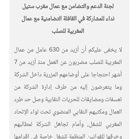
لجنة الدعم والتضامن مع عمال مغرب ستيل
نداء للمشاركة في القافلة التضامنية مع عمال
المغربية للصلب
لا يخفى عليكم أن أزيد من 630 عامل من عمال
المغربية للصلب مضربون عن العمل منذ أزيد من 7
أشهر احتجاجا على أوضاعهم المزرية داخل الشركة
وما يتعرضون إليه من طرف إدارة الشركة من
تعسفات ومضايقات للحريات النقابية وصل حد طرد
العمال ومكتبهم النقابي المنضوي تحت لواء الإتحاد
المغربي للشغل, وأمام تجاهل الشركة لمطالبهم
وخرقها للقوانين المنظمة للشغل خاصة في إقدامها