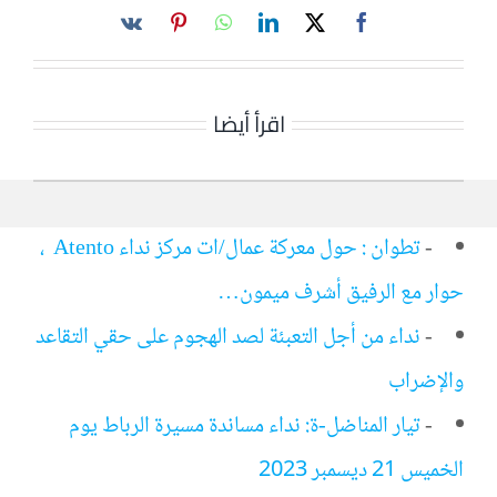
اقرأ أيضا
-
تطوان : حول معركة عمال/ات مركز نداء Atento ،
حوار مع الرفيق أشرف ميمون…
-
نداء من أجل التعبئة لصد الهجوم على حقي التقاعد
والإضراب
-
تيار المناضل-ة: نداء مساندة مسيرة الرباط يوم
الخميس 21 ديسمبر 2023