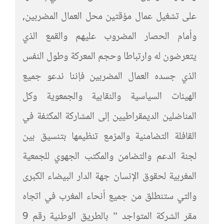
على تشغيل عمال مؤقتين محل العمال المضربين,
وأمام الحصار المضروب عليهم والقمع الذي
يتعرضون له وارتباطا وحجم المعركة وطول النفس
الذي جسده العمال المضربين فإننا ندعو جميع
الهيئات السياسية والنقابية والجمعوية وكل
المناضلين الديمقراطيين إلى المشاركة المكثفة في
القافلة التضامنية والمزمع تنظيمها بتنسيق بين
لجنة الدعم والتضامن والمكتب الجهوي للجمعية
المغربية لحقوق الإنسان جهة الدار البيضاء الكبرى
والتي ستنطلق من جميع أنحاء المغرب في اتجاه
مقر الشركة المتواجد ” بالطريق الوطنية رقم 9