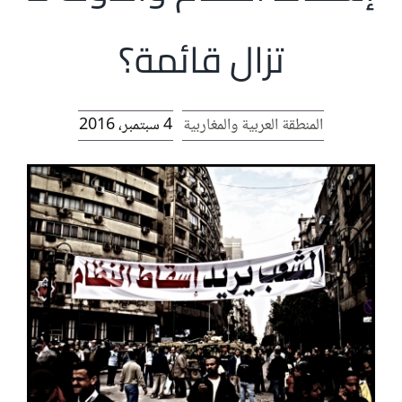
الرئيسية
تزال قائمة؟
افتتاحية موقع المناضل-ة
المنطقة العربية والمغاربية
4 سبتمبر، 2016
روابط