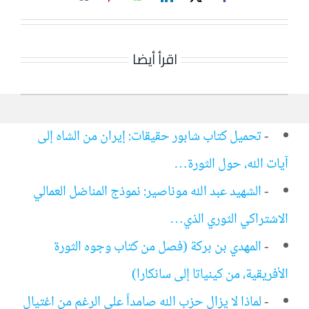
اقرأ أيضا
-
تحميل كتاب شابور حقيقات: إيران من الشاه إلى
آيات الله، حول الثورة…
-
الشهيد عبد الله موناصير: نموذج المناضل العمالي
الاشتراكي الثوري الذي…
-
المهدي بن بركة (فصل من كتاب وجوه الثورة
الأفريقية، من كينياتا إلى سانكارا)
-
لماذا لا يزال حزب الله صامداً على الرغم من اغتيال