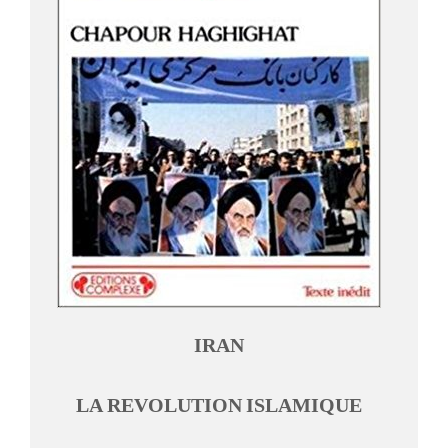
IRAN
LA REVOLUTION ISLAMIQUE