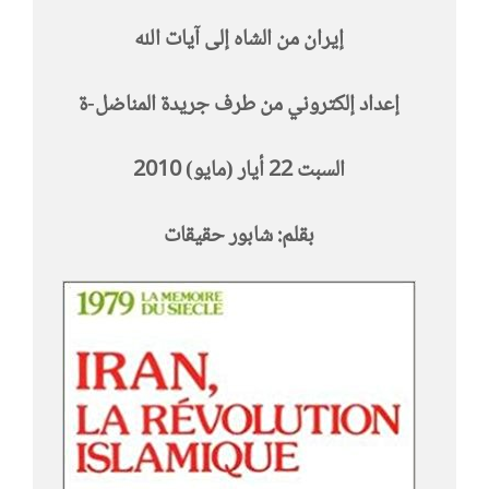
إيران من الشاه إلى آيات الله
إعداد إلكتروني من طرف جريدة المناضل-ة
السبت 22 أيار (مايو) 2010
بقلم: شابور حقيقات