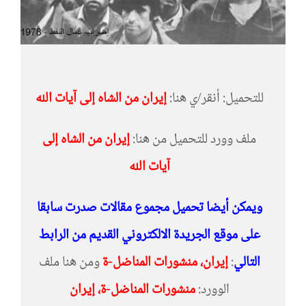
للتحميل: أنقر/ي هنا:
إيران من الشاه إلى آيات الله
ملف وورد للتحميل من هنا:
إيران من الشاه إلى
آيات الله
ويمكن أيضا تحميل مجموع مقالات صدرت سابقا
على موقع الجريدة الالكتروني القديم من الرابط
التالي
:
إيران، منشورات المناضل-ة
ومن هنا ملف
الوورد:
منشورات المناضل-ة، إيران