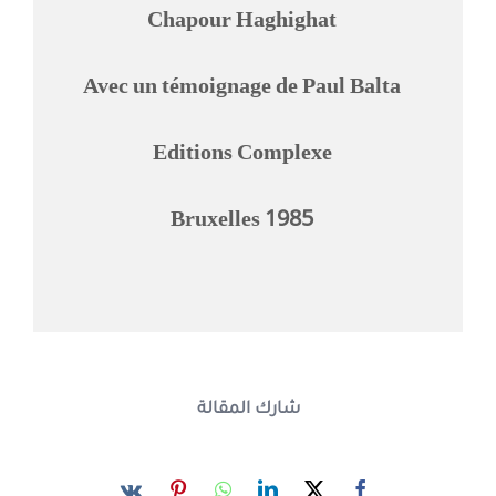
Chapour Haghighat
Avec un témoignage de Paul Balta
Editions Complexe
Bruxelles 1985
شارك المقالة