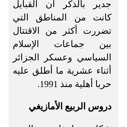
جدير بالذكر أن القبايل
كانت من المناطق التي
تضررت أكثر من الاقتتال
بين جماعات الإسلام
السياسي وعسكر الجزائر
أثناء عشرية ما أطلق عليه
حربا أهلية منذ 1991.
دروس الربيع الأمازيغي