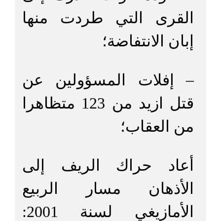
القرى التي طردت منها
إبان الانتفاضة؛
– إفلات المسؤولين عن
قتل ازيد من 123 متظاهرا
من العقاب؛
أعاد حراك الريف إلى
الأذهان مسار الربيع
الأمازيغي لسنة 2001: