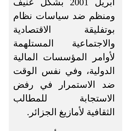
أبريل 2001 بشكل عنيف
ومنظم ضد سياسات نظام
بوتفليقة الاقتصادية
والاجتماعية المستلهمة
لأوامر المؤسسات المالية
الدولية، وفي نفس الوقت
ضد الاستمرار في رفض
الاستجابة للمطالب
الثقافية لأمازيغ الجزائر.