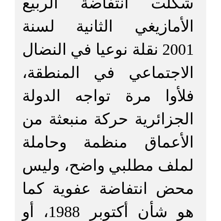
شكلت انتفاضة الربيع
الأمازيغي الثانية لسنة
2001 نقلة نوعيا في النضال
الاجتماعي في المنطقة،
فلأوا مرة تواجه الدولة
الجزائرية حركة منبعثة من
الأعماق منظمة وحاملة
لملف مطلبي واضح، وليس
محض انتفاضة عفوية كما
هو شأن أكتوبر 1988، أو