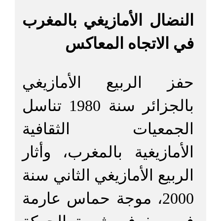
النضال الأمازيغي بالمغرب
في الاتجاه المعاكس
حفز الربيع الأمازيغي
بالجزائر سنة 1980 تناسل
الجمعيات الثقافية
الأمازيغية بالمغرب، وأثار
الربيع الأمازيغي الثاني سنة
2000، موجة حماس عارمة