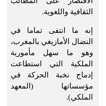
الاقتصار على المطالب
الثقافية واللغوية.
إنه ما انتفى تماما في
النضال الأمازيغي بالمغرب،
وهو ما سهل مأمورية
الملكية التي استطاعت
إدماج نخبة الحركة في
مؤسساتها (المعهد
الملكي).