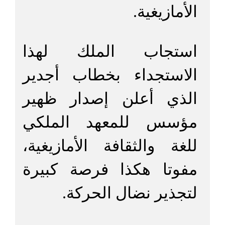
الأمازيغية.
استجاب الملك لهذا
الاستجداء بخطاب أجدير
الذي أعلن إصدار ظهير
مؤسس للمعهد الملكي
للغة والثقافة الأمازيغية،
مفوتا هكذا فرصة كبيرة
لتجذير نضال الحركة.