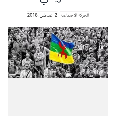
الرئيسية
الحركة الاجتماعية
2 أغسطس، 2018
افتتاحية موقع المناضل-ة
روابط