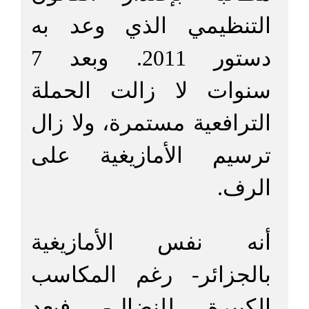
التنظيمي الذي وعد به
دستور 2011. وبعد 7
سنوات لا زالت الحملة
الترافعية مستمرة، ولا زال
ترسيم الأمازيغية على
الرف.
أنه نفس الأمازيغية
بالجزائر- رغم المكاسب
الكبيرة للنضال- فبعد