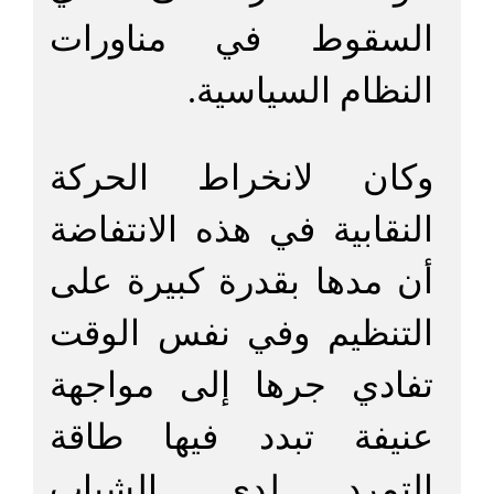
السقوط في مناورات
النظام السياسية.
وكان لانخراط الحركة
النقابية في هذه الانتفاضة
أن مدها بقدرة كبيرة على
التنظيم وفي نفس الوقت
تفادي جرها إلى مواجهة
عنيفة تبدد فيها طاقة
التمرد لدى الشباب