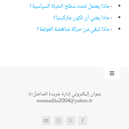
-
ماذا يعتمل تحت سطح الحياة السياسية؟
-
ماذا يعني أن تكون ماركسيًا؟
-
ماذا تبقي من حركة مناهضة العولمة؟
Toggle
Navigation
من نحن؟
عنوان إليكتروني إدارة جريدة المناضل-ة:
mounadila2004@yahoo.fr
اتصل بنا