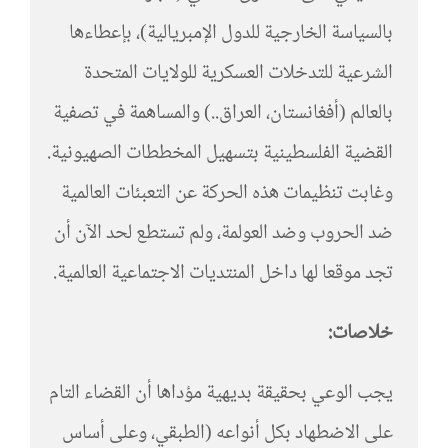
بالسياسة الخارجية للدول الإمبريالية)، بإعطاءها
الشرعية للتدخلات العسكرية للولايات المتحدة
بالعالم (أفغانستان، العراق..) والمساهمة في تصفية
القضية الفلسطينية بتسهيل المخططات الصهيونية.
وغابت تنظيمات هذه الحركة عن التعبئات العالمية
ضد الحروب وضد العولمة، ولم تستطع لحد الآن أن
تجد موقعا لها داخل المنتديات الاجتماعية العالمية.
خلاصات:
يجب الوعي بحقيقة بديهية مؤداها أن القضاء التام
على الاضطهاد بكل أنواعه (الطبقي، وعلى أساس