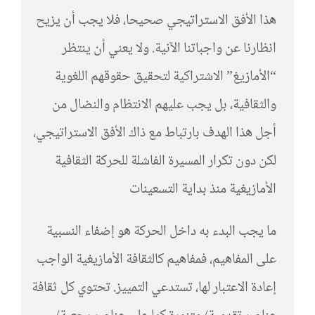
هذا الأفق الاستراتيجي صحيحا، فلا يجب أن يزيح
انظارنا عن واجباتنا الآنية. ولا يعني أن ينتظر
“الأمازيغ” الاشتراكية لتحقيق حقوقهم اللغوية
والثقافية، بل يجب عليهم الانتظام والنضال من
أجل هذا الهدف بارتباط مع ذاك الأفق الاستراتيجي،
لكن دون تكرار المسيرة الفاشلة للحركة الثقافية
الأمازيغية منذ بداية التسعينات
ما يجب البدء به داخل الحركة هو إضفاء النسبية
على المفاهيم، فمفاهيم كالثقافة الأمازيغية الواجب
إعادة الاعتبار لها، تستدعي التمييز. تحتوي كل ثقافة