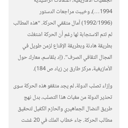
الجمعيات الأمازيغية، اعتقالات الراشيدية
1994…)، وخيبت مراجعات الدستور
(1992/1996) آمال مثقفي الحركة. “هذه المطالب
لم تتم الاستجابة لها رغم أن الحركة اشتغلت
بطريقة هادئة وبطريقة الإقناع لزمن طويل في
المجال الثقافي الصرف”. (إد بلقاسم، معارك حول
الأمازيغية، مركز طارق بن زياد ص 184).
وإزاء تصلب الدولة، لم يجد مثقفو هذه الحركة سوى
تحذير الدولة من مغبات هذا التصلب، بدل نهج
طريق النضال الجماهيري والحازم الكفيل لتحقيق
مطالب الحركة. جاء خطاب الملك في 20 غشت