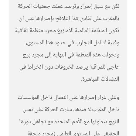
لكن مع سبق إصرار وترصد عملت جمعيات الحركة
بالمغرب على تفادي هذا التلاقح بإصرارها على ان
تكون المنظمة العالمية للأمازيغ مجرد منظمة ثقافية
وفنية لتبادل التجارب في حدود هذا المستوى،
وتحولت هذه المنظمة في النهاية إلى مجرد برج
عاجي للمراقبة يرصد الخروقات دون انخراط في
النضالات المباشرة.
وعلى غرار إصرارها على النضال داخل المؤسسات
داخل المغرب لا ضدها، سارت الحركة على نفس
النهج بتعاونها مع الأمم المتحدة مع تجاهل دورها
الحقيقي على المستوى العالمي (مجرد ملحقة