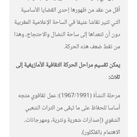
أقل من عقد من ظهورها إحدى القضايا الأساسية
التي تثير نقاشا عنيفا في الساحة الإعلامية المغربية
دون أن تتعداها إلى ساحة النضال والاحتجاج، وهذا
من نقط ضعف هذه الحركة.
يمكن تقسيم مراحل الحركة الثقافية الأمازيغية إلى
ثلاث:
مرحلة النشأة (1967/1991): عمل ثقافوي متجه
أساسا للحفاظ على ما تبقى من التراث الشعبي
الشفوي (إصدارات شعرية ونثرية، ومهرجانات،
الاهتمام بالفلكلور).