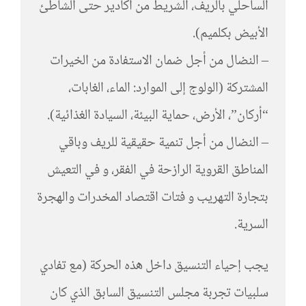
الساحلي بالريف، الشريط من أكادير حتى الشاطئ
الأبيض بكلميم).
– النضال من أجل ضمان الاستفادة من الخيرات
المشتركة (الولوج إلى الموارد: الماء، الغابات،
“أركان”، الأرض، حماية البيئة، السيادة الغذائية).
– النضال من أجل تنمية حقيقية للريف وباقي
المناطق القروية الرازحة في الفقر، و في التعيش
بتجارة التهريب و فتات اقتصاد المخدرات والهجرة
السرية.
يجب إحياء التنسيق داخل هذه الحركة (مع تفادي
سلبيات تجربة مجلس التنسيق السابق الذي كان