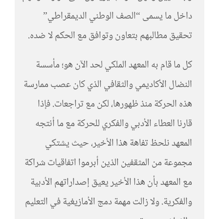
داخل ما يسمى “الصف الوطني الديمقراطي”
تحقيق مطالبهم بتعاون وتوافق مع الحكم لا ضده.
كل ما قام به المعهد الملكي لحد الآن هو؛ مأسسة
النضال الأكاديمي والثقافي الذي كان عصب ممارسة
هذه الحركة منذ ظهورها، لكن مع تراجعات. فإذا
قارنا العطاء الأدبي والفكري للحركة مع ما أنتجه
المعهد نلحظ تفاهة هذا الأخير، حيث يشتكي
مجموعة من المثقفين الذين أبرموا اتفاقيات شراكة
مع المعهد بأن هذا الأخير يعيق إصداراتهم الأدبية
والفكرية. ولا زالت مهمة دمج الأمازيغية في التعليم