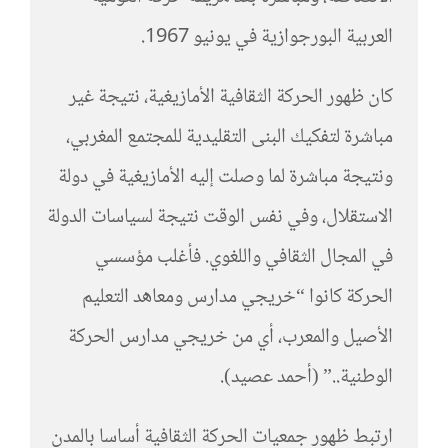
العربية البورجوازية في يونيو 1967.
كان ظهور الحركة الثقافية الأمازيغية، نتيجة غير
مباشرة لتفكيك البنى التقليدية للمجتمع المغربي،
ونتيجة مباشرة لما وصلت إليه الأمازيغية في دولة
الاستقلال، وفي نفس الوقت نتيجة لسياسات الدولة
في المجال الثقافي واللغوي. فأغلب مؤسسي
الحركة كانوا “خريجي مدارس ومعاهد التعليم
الأصيل والمعرب، أي من خريجي مدارس الحركة
الوطنية..” (أحمد عصيد).
ارتبط ظهور جمعيات الحركة الثقافية أساسا بالمدن