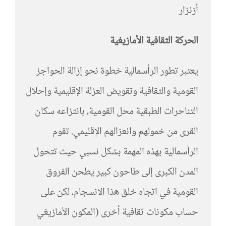
أزنزار
الحركة الثقافية الأمازيغية
يعتبر تطور الرأسمالية خطوة نحو إزالة الحواجز
القومية والثقافية وتقويض العزلة الإقليمية وإحلال
التناحرات الطبقية محل القومية، بانتزاعه سكان
القرى من خمولهم وانعزالهم الإقليمي. تقوم
الرأسمالية بهذه المهمة بشكل نسبي حيث تتحول
المدن الكبرى إلى طاحون كبير يطحن الفروق
القومية في اتجاه خلق هذا الانسجام، لكن على
حساب مكونات ثقافية أخرى (المكون الأمازيغي