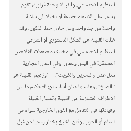
للتنظيم الاجتماعي. والقبيلة وحدة قرابية، تقوم
رسميا على الانتماء حقيقة أو تخيلا إلى سلالة
واحدة من جد واحد ومن خلال خط الذكور.. وقد
ظلت القبيلة هي الشكل الدستوري أو الشرعي
للتنظيم الاجتماعي في مختلف مجتمعات الفلاحين
المستقرة في اليمن وعمان، وفي المدن التجارية
مثل عدن والبحرين والكويت”.. “”وزعيم القبيلة هو
“الشيخ”. وعليه واجبان أساسيان: التحكيم ما بين
الأطراف المتنازعة من القبيلة وتمثيل القبيلة
وقيادتها في التعامل مع القوى الخارجية سواء في
السلم أو الحرب. وكان الشيخ يختار رسميا من قبل