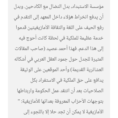
مؤسسة الاستبداد، بدل النضال مع الكادحين. وبدل
أن يدفع انخراط هؤلاء داخل المعهد إلى التقدم في
رفع الحيف على اللغة والثقافة الأمازيغيتين قدموا
خدمة عظيمة للملكية في لحظة كانت أحوج فيه
إلى هذا الدعم. فهذا أحمد عصيد (صاحب المقالات
المثيرة للجدل حول جمود العقل العربي في أشكاله
العشائرية القديمة) وأحد الموقعين على الوثيقة
يدافع على حق الملكية في الاستفراد بكل
الصلاحيات بعد أن انتقد عمل الحكومة واربتاطها
بتوجهات الأحزاب المعروفة بعدائها للأمازيغية: ”
الأمازيغية لا يمكن أن تجد حلا إلا باللجوء إلى