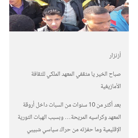
أزنزار
صباح الخير يا مثقفي المعهد الملكي للثقافة
الأمازيغية
بعد أكثر من 10 سنوات من السبات داخل أروقة
المعهد وكراسيه المريحة… وبسبب الهبات الثورية
الإقليمية وما حفزته من حراك سياسي شبيبي