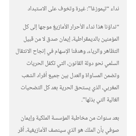
نداء “تيموزغا”: غيرة وتخوف على الاستبداد
“نداؤنا هذا نداء الأحرار الأمازيغ موجها إلى كل
المؤمنين بالديمقراطية، إيمان صدق لا من قبيل
التظاهر والرياء، وهدفنا الإسهام في إنجاح الانتقال
السلمي نحو دولة القانون، التي تكفل الحريات
وتضمن المساواة والعدل بين جميع أفراد الشعب
المغربي، الذي يستحق الحرية بعد كل التضحيات
الغالية التي بذلها”.
بعد سنوات من مخاطبة المؤسسة الملكية وإيمان
صوفي بأن الملك هو الذي سينصف الأمازيغية، أقر