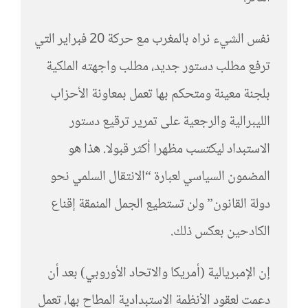
نفس الشيء نراه بالمغرب مع حركة 20 فبراير التي
ترفع مطلب دستور جديد، مطلب واجهته الملكية
بلجنة معينة ومتحكم بها تعمل بمعاونة الأحزاب
الليبرالية والرجعية على تمرير ترقيع دستور
الاستبداد ليكتسب مظهرا أكثر قبولا. هذا هو
المضمون السياسي لعبارة “الانتقال السلمي نحو
دولة القانون” ولن تستطيع الجمل المنمقة إقناع
الكادحين بعكس ذلك.
إن الإمبريالية (أمريكا والاتحاد الأوروبي) بعد أن
دعمت لعقود الأنظمة الاستبدادية المطاح بها، تعمل