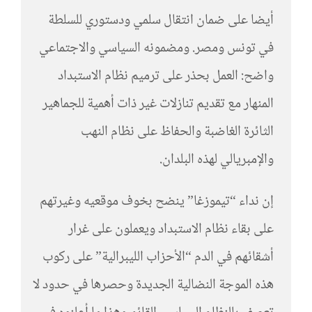
أيضا على ضمان انتقال سلمي ودستوري للسلطة
في تونس ومصر. ومضمونه السياسي والاجتماعي
واضح: العمل بحذر على ترميم نظام الاستبداد
المنهار مع تقديم تنازلات غير ذات أهمية للجماهير
الثائرة الغاضبة والحفاظ على نظام النهب
والإمبريالي لهذه البلدان.
إن نداء “تيموزغا” ينضح بخوف موقعيه وغيرتهم
على بقاء نظام الاستبداد ويعملون على غرار
أشقائهم في الدم “الأحزاب الليبرالية” على ركوب
هذه الموجة النضالية الجديدة وحصرها في حدود لا