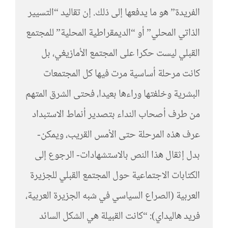
الفريدة” هو ما يدفعها إلى ذلك. إن تقاليد “التسيير
الذاتي المحلي” أو “الديمقراطية المحلية” للمجتمع
القبلي ليست حكرا على المجتمع الأمازيغي، بل
كانت مرحلة أساسية مرت فيها كل المجتمعات
البشرية وخلفتها وراءها بعيدا، فحتى الشرق المتهم
من طرف أصحاب النداء بتصدير أنماط الاستبداد
عرف هذه المرحلة حتى الأمس القريب، ويمكن-
بدل إثقال هذا النص بالاستشهادات- الرجوع إلى
الكتابات الاجتماعية حول المجتمع القبلي للجزيرة
العربية (الصراع السياسي في شبه الجزيرة العربية،
فريد هاليداي): “كانت القبيلة هي الشكل السائد