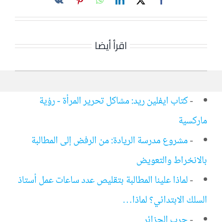
اقرأ أيضا
-
كتاب ايفلين ريد: مشاكل تحرير المرأة - رؤية
ماركسية
-
مشروع مدرسة الريادة: من الرفض إلى المطالبة
بالانخراط والتعويض
-
لماذا علينا المطالبة بتقليص عدد ساعات عمل أستاذ
السلك الابتدائي؟ لماذا…
-
حرب الجزائر