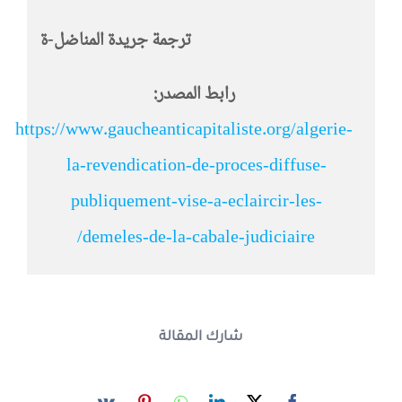
ترجمة جريدة المناضل-ة
رابط المصدر:
https://www.gaucheanticapitaliste.org/algerie-
la-revendication-de-proces-diffuse-
publiquement-vise-a-eclaircir-les-
demeles-de-la-cabale-judiciaire/
شارك المقالة