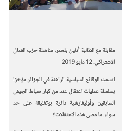
مقابلة مع الطالبة أدلين بلحمر، مناضلة حزب العمال
الاشتراكي. 12 مايو 2019
اتسمت الوقائع السياسية الراهنة في الجزائر مؤخرًا
بسلسلة عمليات اعتقال عدد من كبار ضباط الجيش
السابقين وأوليغارشية دائرة بوتفليقة على حد
سواء.
ما معنى هذه الاعتقالات؟