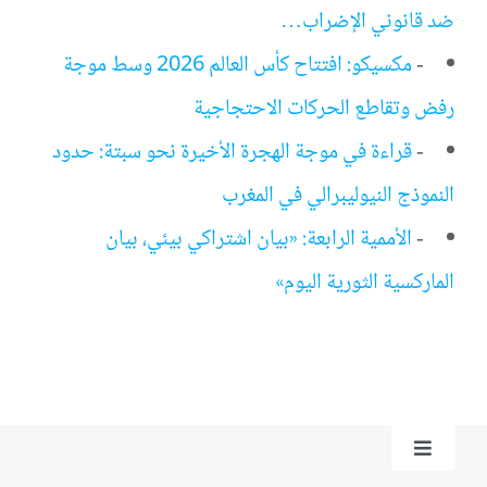
ضد قانوني الإضراب…
-
مكسيكو: افتتاح كأس العالم 2026 وسط موجة
رفض وتقاطع الحركات الاحتجاجية
-
قراءة في موجة الهجرة الأخيرة نحو سبتة: حدود
النموذج النيوليبرالي في المغرب
-
الأممية الرابعة: «بيان اشتراكي بيئي، بيان
الماركسية الثورية اليوم»
Toggle