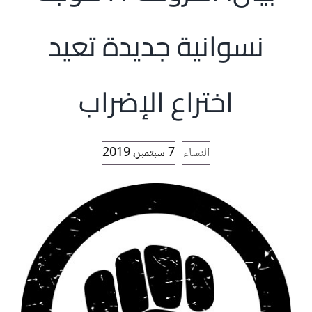
الرئيسية
نسوانية جديدة تعيد
افتتاحية موقع المناضل-ة
اختراع الإضراب
روابط
النساء
7 سبتمبر، 2019