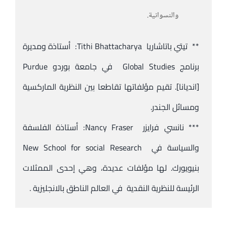
والنسوانية.
** تيتي باتاشاريا
Tithi Bhattacharya: أستاذة ومديرة
برنامج Global Studies في جامعة بوردو Purdue
[انديانا]. تقيم مؤلفاتها تقاطعا بين النظرية الماركسية
ومسائل الجندر.
*** نانسي فرايزر Nancy Fraser: أستاذة الفلسفة
والسياسة في
New School for social Research
بنيويورك. لها مؤلفات عديدة، وهي إحدى الممثلات
الرئيسة للنظرية النقدية في العالم الناطق بالانجليزية .