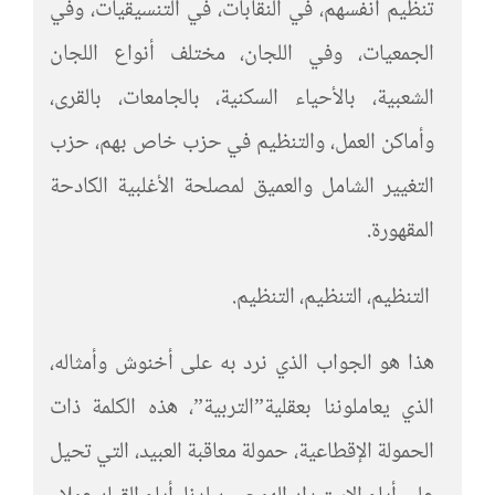
تنظيم أنفسهم، في النقابات، في التنسيقيات، وفي
الجمعيات، وفي اللجان، مختلف أنواع اللجان
الشعبية، بالأحياء السكنية، بالجامعات، بالقرى،
وأماكن العمل، والتنظيم في حزب خاص بهم، حزب
التغيير الشامل والعميق لمصلحة الأغلبية الكادحة
المقهورة.
التنظيم، التنظيم، التنظيم.
هذا هو الجواب الذي نرد به على أخنوش وأمثاله،
الذي يعاملوننا بعقلية”التربية”، هذه الكلمة ذات
الحمولة الإقطاعية، حمولة معاقبة العبيد، التي تحيل