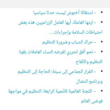
-
استقالة أخنوش ليست حدثا سياسيا
-
ايتها العاملة، أيها العامل الزراعيين، هذه بعض
احتياطات السلامة وإجراءات…
-
حراك الشباب وضرورة التنظيم
-
نحو أفق تحرري تفرضه النساء العاملات بقوة
التنظيم والكفاح
-
الفرار الجماعي إلى سبتة: الحاجة إلى التنظيم
وبرنامج النضال
-
اللجنة العالمية للأممية الرابعة: التنظيم في مواجهة
فوضى العالم