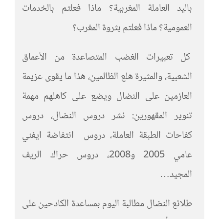
باليد العاملة المغربية؟ ماذا فعلتم بالخدمات
العمومية؟ ماذا فعلتم بثروة المغرب؟
كل تعبيرات الغضب المتصاعدة من الأعماق
الشعبية، والمثيرة هلع الظالمين، هذا ما يقوى عزيمة
العازمين على النضال ويضع على كاهلهم مهمة
تنوير المقهورين: نشر دروس النضال، دروس
كفاحات الطبقة العاملة، دروس انتفاضة ايفني
عامي 2005 و2008، دروس حراك الريف
المجيد…
طلائع النضال مطالبة اليوم بمساعدة الكادحين على