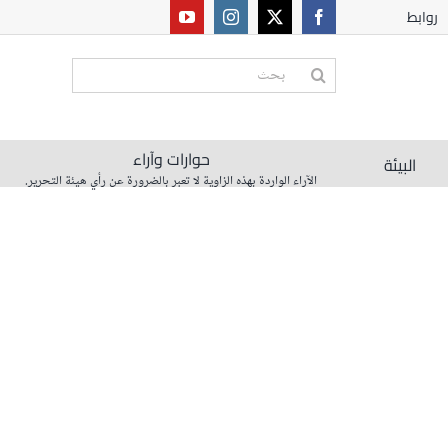
روابط
البحث
عن:
حوارات وآراء
البيئة
الآراء الواردة بهذه الزاوية لا تعبر بالضرورة عن رأي هيئة التحرير.