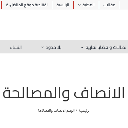
مقالات
المكتبة
الرئيسية
افتتاحية موقع المناضل-ة
نضالات و قضايا نقابية
بلا حدود
النساء
الانصاف والمصالحة
الرئيسية
الوسم:
الانصاف والمصالحة