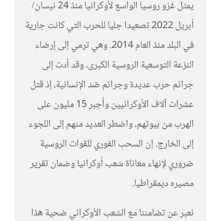
يمثل غزو روسيا الواسع لأوكرانيا منذ 24 نيسان/
أبريل 2022 تصعيدا جليا للحرب التي كانت جارية
في البلد منذ العام 2014. وهي ترمي إلى إرضاء
النزعة التوسعية الروسية الكبرى، وقد أدت إلى
جرائم حرب عديدة وجرائم ضد الإنسانية، إذ قتل
عشرات آلاف الأوكرانيين وأُجبر 15 مليون على
الهرب من بيوتهم، واضطر العديد منهم إلى اللجوء
إلى الخارج. إن السحب الفوري للقوات الروسية
ضروري لإنهاء معاناة شعب أوكرانيا وضمان تقرير
مصيره ديمقراطيا.
نعبر عن تضامننا مع الشعب الأوكراني ضحية هذا