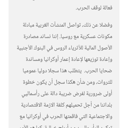
فعالة لوقف الحرب.
وفضلا عن ذلك، تواصل المنشآت الغربية مبادلة
مكونات عسكرية مع روسيا. إننا نساند مصادرة
الأصول المالية للأثرياء الروس في البنوك الأجنبية
وإعادة توزيعها لإعادة إعمار أوكرانيا ومساندة
ضحايا الحرب. يتطلب هذا سجلا دوليا عموميا
للثروات، ومن شأن هكذا سجل أن يكون خطوة
أولى ضرورية لفرض ضريبة دالة على رأسماليي
بلداننا من أجل تحميلهم كلفة الازمة الاقتصادية
والاجتماعية التي فاقمتها الحرب في أوكرانيا مع