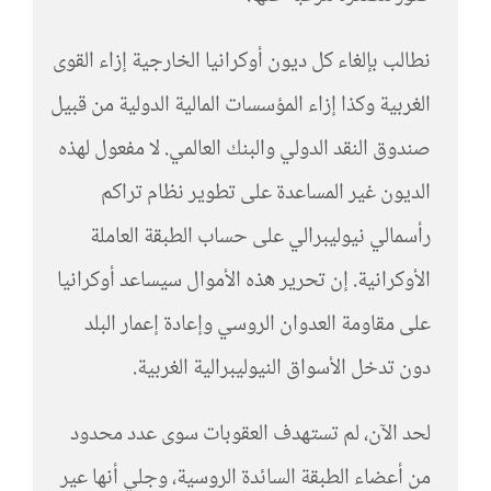
نطالب بإلغاء كل ديون أوكرانيا الخارجية إزاء القوى
الغربية وكذا إزاء المؤسسات المالية الدولية من قبيل
صندوق النقد الدولي والبنك العالمي. لا مفعول لهذه
الديون غير المساعدة على تطوير نظام تراكم
رأسمالي نيوليبرالي على حساب الطبقة العاملة
الأوكرانية. إن تحرير هذه الأموال سيساعد أوكرانيا
على مقاومة العدوان الروسي وإعادة إعمار البلد
دون تدخل الأسواق النيوليبرالية الغربية.
لحد الآن، لم تستهدف العقوبات سوى عدد محدود
من أعضاء الطبقة السائدة الروسية، وجلي أنها عير