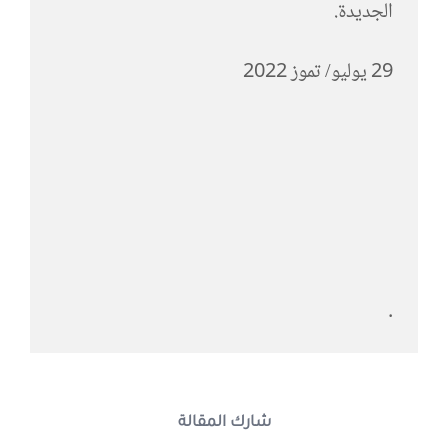
الجديدة.
29 يوليو/ تموز 2022
.
شارك المقالة