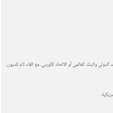
ولي والبنك العالمي أو الاتحاد الأوربي، مع الغاء تام للديون،
ريكية.