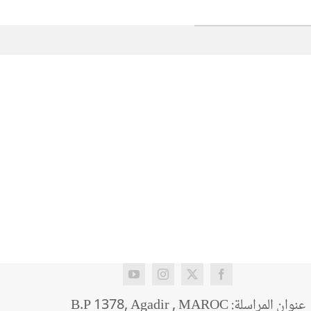
عنوان المراسلة: B.P 1378, Agadir , MAROC