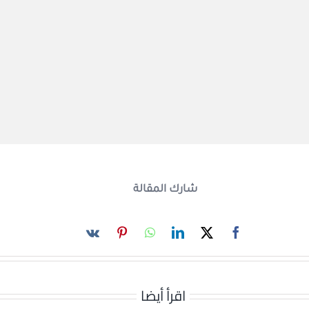
شارك المقالة
اقرأ أيضا