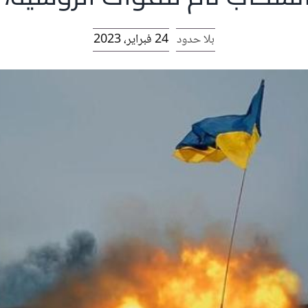
بلا حدود
24 فبراير، 2023