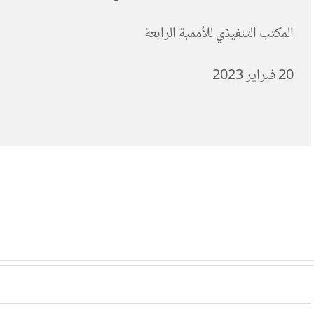
المكتب التنفيذي للأممية الرابعة
20 فبراير 2023