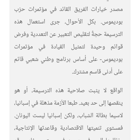
مصدر خيارات الفريق القائد في مؤتمرات حزب
بوديموس. بكل الأحوال، جرى استعمال هذه
الترسيمة حجةً لتقليص التعبير عن التعددية وفرض
قوائم وحيدة لتمثيل القيادة في مؤتمرات
بوديموس- على أساس برنامج وطني شعبي قائم
على أدنى قاسم مشترك.
الواقع لا يثبت صلاحية هذه الترسيمة، أو هو
ينقصها إلى حد بعيد. طبعا الأزمة مذهلة في إسبانيا،
لاسيما بطالة الشباب، ولكن إسبانيا ليست اليونان.
فمستوى تنميتها الاقتصادية وقاعدتها الإنتاجية،