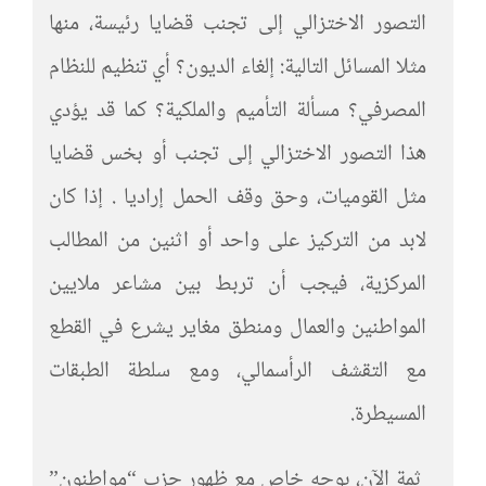
التصور الاختزالي إلى تجنب قضايا رئيسة، منها
مثلا المسائل التالية: إلغاء الديون؟ أي تنظيم للنظام
المصرفي؟ مسألة التأميم والملكية؟ كما قد يؤدي
هذا التصور الاختزالي إلى تجنب أو بخس قضايا
مثل القوميات، وحق وقف الحمل إراديا . إذا كان
لابد من التركيز على واحد أو اثنين من المطالب
المركزية، فيجب أن تربط بين مشاعر ملايين
المواطنين والعمال ومنطق مغاير يشرع في القطع
مع التقشف الرأسمالي، ومع سلطة الطبقات
المسيطرة.
ثمة الآن، بوجه خاص مع ظهور حزب “مواطنون”