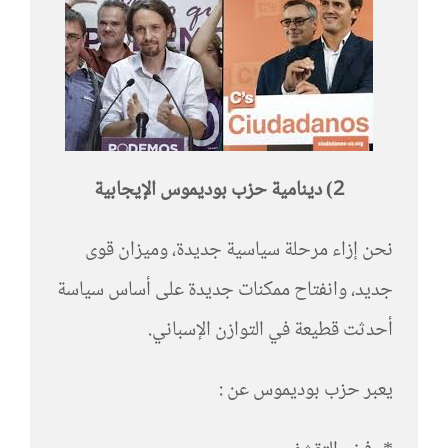
2) دينامية حزب بوديموس الإيجابية
نحن إزاء مرحلة سياسية جديدة، وميزان قوى
جديد، وانفتاح ممكنات جديدة على أساس سياسة
أحدثت قطيعة في التوازن الإسباني.
يعبر حزب بوديموس عن :