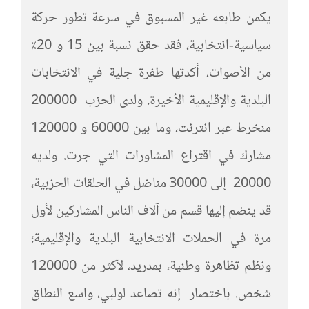
يكمن طابعه غير المسبوق في سرعة تطور حركة
سياسية-انتخابية، فقد حقق نسبة بين 15 و 20٪
من الأصوات، أكدتها طفرة جلية في الانتخابات
البلدية والإقليمية الأخيرة. ولدى الحزب 200000
منخرط عبر انترنت، وما بين 60000 و 120000
مشارك في اقتراع المشاورات التي جرت. ولديه
20000 إلى 30000 مناضل في الحلقات الحزبية،
قد ينضم إليها قسم من آلاف الناس المشاركين لأول
مرة في الحملات الانتخابية البلدية والإقليمية؛
ونظم تظاهرة وطنية، بمدريد، لأكثر من 120000
شخص. باختصار إنه تصاعد لولبي، واسع النطاق