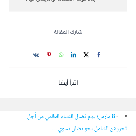
شارك المقالة
اقرأ أيضا
-
8 مارس؛ يوم نضال النساء العالمي من أجل
تحررهن الشامل نحو نضال نسوي…