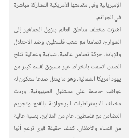
الإمبريالية وفي مقدمتها الأمريكية المشاركة مباشرة
في الجرائم.
اهتزت مختلف مناطق العالم بنزول الجماهير إلى
الشوارع، تضامنا مع شعب فلسطين، وضد الاحتلال
والإبادة. حركة تضامن عالمية، شبابية وعمالية تثلج
الصدر، اتسمت بانخراط غير مسبوق لقسم كبير من
يهود أمريكا الشمالية، وهو ما يمثل صدعا ستكون له
عواقب حاسمة على مستقبل الصهيونية. وردت
مختلف الديمقراطيات البرجوازية بالقمع وتجريم
التضامن مع فلسطين. عام من المذابح، بنسبة عالية
من النساء والأطفال، كشف حقيقة قوى تزعم أنها