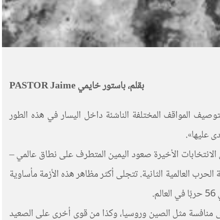
بقلم، باستور خايمي PASTOR Jaime
صيف المواقف المختلفة الناشئة داخل اليسار في هذه الطور
ى عليها».
 في الانتخابات الأخيرة صعود اليمين المتطرف على نطاق عالمي –
الحرب العالمية الثانية. تتجلى أكثر مظاهر هذه الأزمة مأساوية
مى منافسة مثل الصين وروسيا، وكذا من قوى أخرى على الصعيد