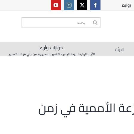
روابط
البحث
عن:
حوارات وآراء
البيئة
الآراء الواردة بهذه الزاوية لا تعبر بالضرورة عن رأي هيئة التحرير.
نزعة الأممية في زمن