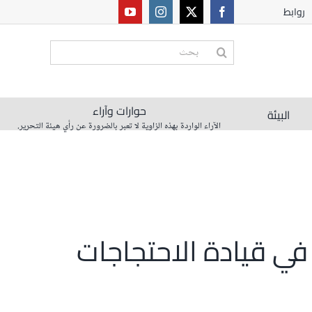
روابط
البحث
عن:
حوارات وآراء
البيئة
الآراء الواردة بهذه الزاوية لا تعبر بالضرورة عن رأي هيئة التحرير.
في قيادة الاحتجاجات