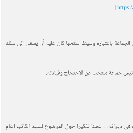
]
https
الجماعة باعتباره وسيطا منتخبا كان عليه أن يسعى إلى سلك
ع رئيس جماعة منتخَب عن الاحتجاج وقيادته.
 في ديوانه… عملنا تذكيرا حول الموضوع للسيد الكاتب العام