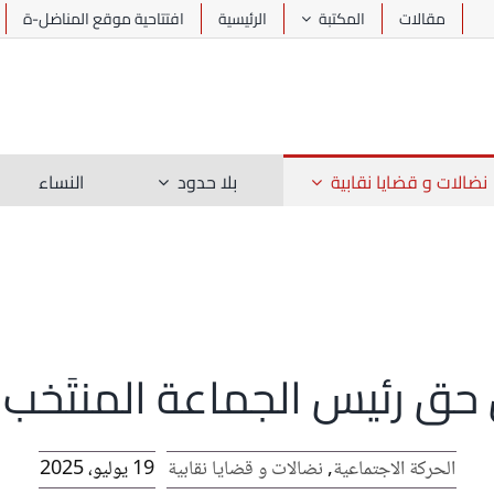
مقالات
المكتبة
الرئيسية
افتتاحية موقع المناضل-ة
نضالات و قضايا نقابية
بلا حدود
النساء
 حق رئيس الجماعة المنتَخب 
الحركة الاجتماعية
,
نضالات و قضايا نقابية
19 يوليو، 2025