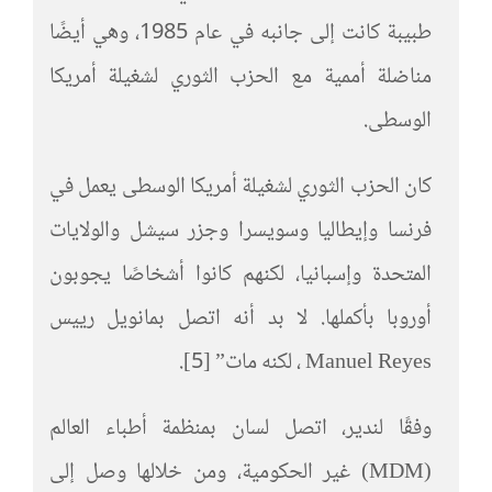
طبيبة كانت إلى جانبه في عام 1985، وهي أيضًا
مناضلة أممية مع الحزب الثوري لشغيلة أمريكا
الوسطى.
كان الحزب الثوري لشغيلة أمريكا الوسطى يعمل في
فرنسا وإيطاليا وسويسرا وجزر سيشل والولايات
المتحدة وإسبانيا، لكنهم كانوا أشخاصًا يجوبون
أوروبا بأكملها. لا بد أنه اتصل بمانويل رييس
Manuel Reyes ، لكنه مات” [5].
وفقًا لندير، اتصل لسان بمنظمة أطباء العالم
(MDM) غير الحكومية، ومن خلالها وصل إلى