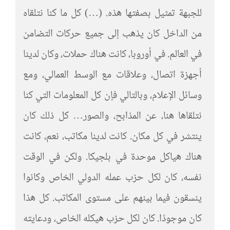
للجبهة تمثيل بصفتها هذه. (…) كل ما كنا نتلقاه
من الداخل كان يذهب إلى جميع حركات التضامن
في العالم. في أوروبا، كانت هناك حملات، وكان لدينا
أجهزة اتصال، وعلاقات مع الوسط العمالي، ومع
وسائل الإعلام، وبالتالي فإن كل المعلومات التي كنا
نتلقاها هنا، عن المذابح، والصور… كل ذلك كان
ينتشر في كل مكان. كانت لدينا مكاتب، نعم، كانت
هناك هياكل موحدة في بلجيكا. ولكن في الوقت
نفسه، كان لكل حزب عمله الدولي الخاص وكانوا
ينسقون فيما بينهم على مستوى المكاتب. كل هذا
كان موجودًا. كان لكل حزب هيكله الخاص، ودعايته