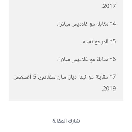
2017.
4* مقابلة مع غلاديس ميلارا.
5* المرجع نفسه.
6* مقابلة مع غلاديس ميلارا.
7* مقابلة مع نيدا دياز، سان سلفادور، 5 أغسطس
2019.
شارك المقالة