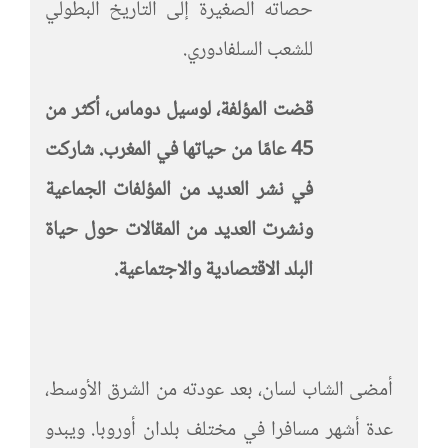
حصاته الصغيرة إلى التاريخ البطولي
للشعب السلفادوري.
قضت المؤلفة، لوسيل دوماس، أكثر من
45 عامًا من حياتها في المغرب. شاركت
في نشر العديد من المؤلفات الجماعية
ونشرت العديد من المقالات حول حياة
البلد الاقتصادية والاجتماعية
.
أمضى الشاب لسان، بعد عودته من الشرق الأوسط،
عدة أشهر مسافرا في مختلف بلدان أوروبا. ويبدو