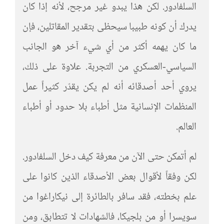
السلفادور. لكن هذا يبدو غير مرجح، لأنه إذا كان
يدرك أن كونه طبيبا سيحظى بتقدير المقاتلين، فإن
ما كان يهمه أكثر من أي شيء آخر هو الجانب
السياسي-العسكري من التجربة. علاوة على ذلك،
يروي أحد أصدقائه أنه لم يكن يقدّر كثيراً عمل
المنظمات الإنسانية مثل أطباء بلا حدود أو أطباء
العالم.
لم أتمكن حتى الآن من معرفة كيف دخل السلفادور.
لكن وفقاً لأقوال بعض الأصدقاء الذين كانوا على
علم بخطته، فقد سافر بالطائرة إلى نيكاراغوا من
سويسرا أو من بلجيكا، فالشهادات لا تتطابق، ومن