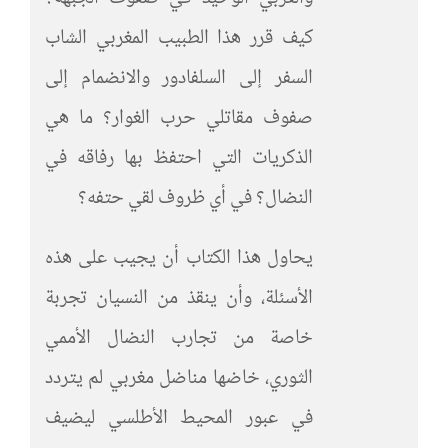
كيف قرر هذا الطبيب المغربي الشاب
السفر إلى السلفادور والانضمام إلى
صفوف مقاتلي حرب الغوار؟ ما هي
الذكريات التي احتفظ بها رفاقه في
النضال؟ في أي ظروف لقي حتفه؟
يحاول هذا الكتاب أن يجيب على هذه
الأسئلة، وأن ينقذ من النسيان تجربة
خاصة من تجارب النضال الأممي
الثوري، خاضها مناضل مغربي لم يتردد
في عبور المحيط الأطلسي ليضيف