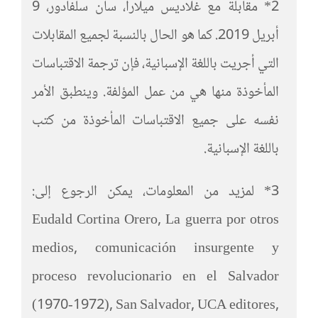
2* مقابلة مع غلاديس ميلارا، سان سلفادور، 9
أبريل 2019. كما هو الحال بالنسبة لجميع المقابلات
التي أجريت باللغة الإسبانية، فإن ترجمة الاقتباسات
المأخوذة منها هي من عمل المؤلفة. وينطبق الأمر
نفسه على جميع الاقتباسات المأخوذة من كتب
باللغة الإسبانية.
3* لمزيد من المعلومات، يمكن الرجوع إلى:
Eudald Cortina Orero, La guerra por otros
medios, comunicación insurgente y
proceso revolucionario en el Salvador
(1970-1972), San Salvador, UCA editores,