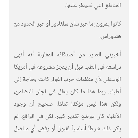
المناطق التي نسيطر عليها.
كانوا يمرون إما عبر سان سلفادور أو عبر الحدود مع
هندوراس.
أخبرني العديد من أصدقائه المغاربة أنه أنهى
دراسته في الطب قبل أن ينجز مشروعه في أمريكا
الوسطى لأن منظمات حرب الغوار كانت بحاجة إلى
أطباء. ربما هذا ما كان يقال في لجان التضامن،
ولكن هذا ليس مؤكدًا تمامًا. صحيح أن وجود
الأطباء كان موضع تقدير كبير، لكن في الواقع، لم
يكن ذلك شرطاً أساسياً لقبول أو رفض أي مناضل