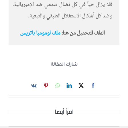
فلا يزال حياً في كل نضال تقدمي ضد الإمبريالية،
وضد كل أشكال الاستغلال الطبقي والتبعية.
الملف للتحميل من هنا:
ملف لومومبا باتريس
شارك المقالة
اقرأ أيضا