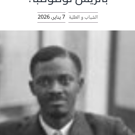
الشباب و الطلبة
7 يناير، 2026