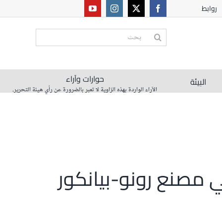
روابط
البحث
عن:
حوارات وآراء
البيئة
الآراء الواردة بهذه الزاوية لا تعبر بالضرورة عن رأي هيئة التحرير.
ي مصنع رونو-بيانكور