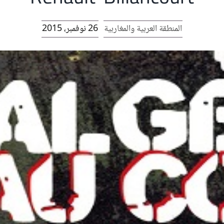
المنطقة العربية والمغاربية
26 نوفمبر، 2015