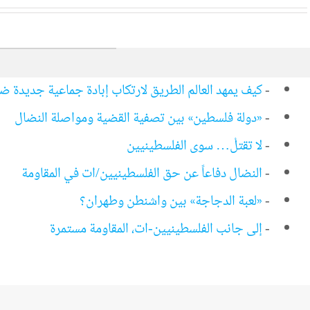
-
كيف يمهد العالم الطريق لارتكاب إبادة جماعية جديدة ض
-
«دولة فلسطين» بين تصفية القضية ومواصلة النضال
-
لا تقتلْ… سوى الفلسطينيين
-
النضال دفاعاً عن حق الفلسطينيين/ات في المقاومة
-
«لعبة الدجاجة» بين واشنطن وطهران؟
-
إلى جانب الفلسطينيين-ات، المقاومة مستمرة