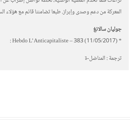
المعركة من دعم وصدى وإبراز. طبعا تضامننا قائم مع هؤلاء ال
جوليان سالانغ
* Hebdo L’Anticapitaliste – 383 (11/05/2017) :
ترجمة : المناضل-ة