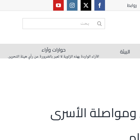
روابط
البحث
عن:
حوارات وآراء
البيئة
الآراء الواردة بهذه الزاوية لا تعبر بالضرورة عن رأي هيئة التحرير.
ومواصلة الأسرى
ام