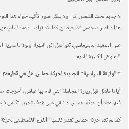
لا جديد تحت الشمس إذن، ولا يمكن سوى تأكيد خواء هذا النوع 
هذا مناصر متحمس للاستيطان. كما أكد ترامب دعمه لنتانياهو،
على الصعيد الدبلوماسي، تتواصل إذن المهزلة ولولا مأساوية
التفاوض الكبيرة” لديه.
” الوثيقة السياسية” الجديدة لحركة حماس: هل هي قطيعة؟
فيها مثلا أن حركة حماس إذ تبقي على هدف تحرير “كامل فلسطي
كما لم تعد حركة حماس تعتبر نفسها “الفرع الفلسطيني لحركة 