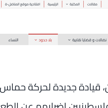
مقالات
المكتبة
الرئيسية
افتتاحية موقع المناضل-ة
نضالات و قضايا نقابية
بلا حدود
النساء
 قيادة جديدة لحركة حماس 
لسطينيين إضرابهم عن الطع