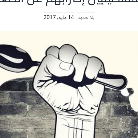
بلا حدود
14 مايو، 2017