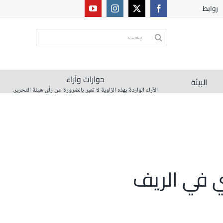
روابط
البحث
عن:
حوارات وآراء
البيئة
الآراء الواردة بهذه الزاوية لا تعبر بالضرورة عن رأي هيئة التحرير.
ي في الريف