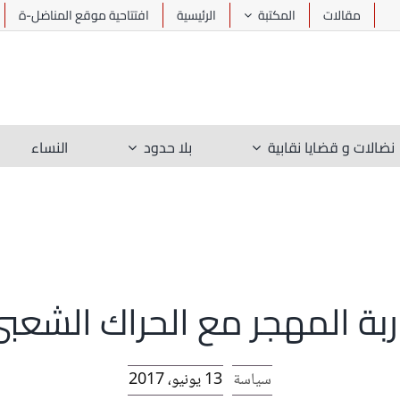
مقالات
المكتبة
الرئيسية
افتتاحية موقع المناضل-ة
نضالات و قضايا نقابية
بلا حدود
النساء
ة المهجر مع الحراك الشعب
سياسة
13 يونيو، 2017