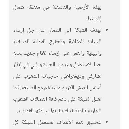
بهذه الأرضية والناشطة في منطقة شمال
إفريقيا.
تهدف الشبكة الى النضال من اجل إرساء
السيادة الغذائية وتحقيق العدالة المناخية
والبيئية والعمل على إرساء نظام جديد يضع
حدا للاستغلال ولتدمير الحياة ويلبي في إطار
تشاركي وديمقراطي حاجيات الشعوب على
أساس العيش الكريم والتناغم مع الطبيعة. كما
تعمل الشبكة على دعم كافة النضالات الشعوب
الجارية بالمنطقة لتحقيقها سيادتها الغذائية.
لتحقيق هذه الأهداف تستعمل الشبكة كل