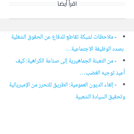
اقرأ أيضا
-
ملاحظات لشبكة تقاطع للدفاع عن الحقوق الشغلية
بصدد الوظيفة الاجتماعية…
-
من التعبئة الجماهيرية إلى صناعة الكراهية: كيف
أُعيدَ توجيه الغضب…
-
إلغاء الديون العمومية: الطريق للتحرر من الإمبريالية
وتحقيق السيادة الشعبية