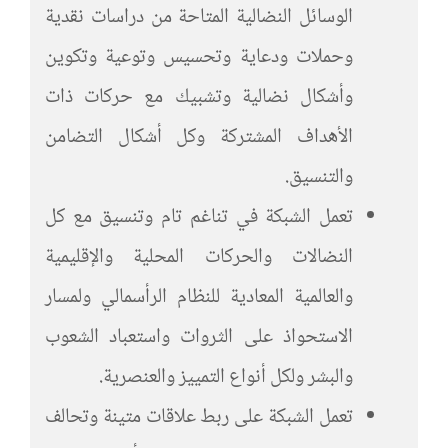
الوسائل النضالية المتاحة من دراسات نقدية
وحملات ودعاية وتحسيس وتوعية وتكوين
وأشكال نضالية وتشبيك مع حركات ذات
الأهداف المشتركة وكل أشكال التضامن
والتنسيق.
تعمل الشبكة في تناغم تام وتنسيق مع كل
النضالات والحركات المحلية والإقليمية
والعالمية المعادية للنظام الرأسمالي ولمسار
الاستحواذ على الثروات واستعباد الشعوب
والبشر ولكل أنواع التمييز والعنصرية.
تعمل الشبكة على ربط علاقات متينة وتحالف