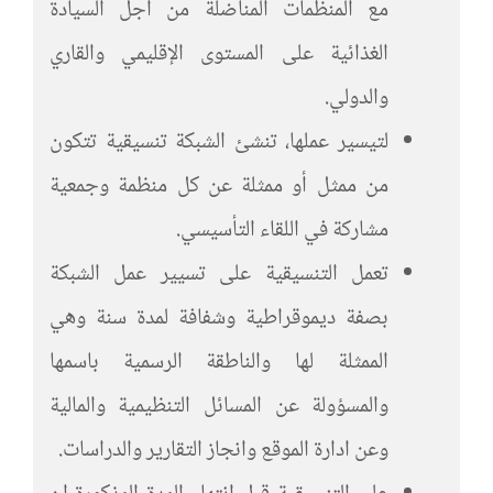
مع المنظمات المناضلة من أجل السيادة
الغذائية على المستوى الإقليمي والقاري
والدولي.
لتيسير عملها، تنشئ الشبكة تنسيقية تتكون
من ممثل أو ممثلة عن كل منظمة وجمعية
مشاركة في اللقاء التأسيسي.
تعمل التنسيقية على تسيير عمل الشبكة
بصفة ديموقراطية وشفافة لمدة سنة وهي
الممثلة لها والناطقة الرسمية باسمها
والمسؤولة عن المسائل التنظيمية والمالية
وعن ادارة الموقع وانجاز التقارير والدراسات.