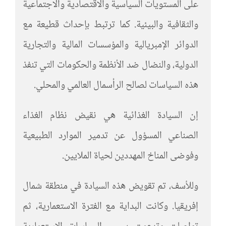
على المستويات السياسية والاقتصادية والاجتماعية
والثقافية والبيئية. كما ترتبط بإحداث قطيعة مع
الدوائر الإمبريالية والمؤسسات المالية والتجارية
الدولية، والنضال ضد الأنظمة والحكومات التي تنفذ
هذه السياسات لصالح الرأسمال العالمي والمحلي.
إن السيادة الغذائية هي نقيض نظام الغذاء
الصناعي المسؤول عن تدمير الموارد الطبيعية
وفوضى المناخ المهددين لحياة الملايين.
وللأسف، تم تقويض هذه السيادة في منطقة شمال
إفريقيا. وكانت البداية مع الفترة الاستعمارية، ثم