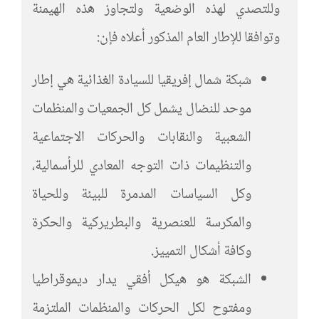
وللتصدي لهذه الوضعية ولتجاوز هذه الهيمنة
وتوافقا للإطار العام المذكور أعلاه فإن:
شبكة شمال إفريقيا للسيادة الغذائية هي إطار
موحد للنضال يشمل كل الجمعيات والمنظمات
الشعبية والنقابات والحركات الاجتماعية
والتنظيمات ذات التوجه المعادي للرأسمالية،
وكل السياسات المدمرة للبيئة وللحياة
والمكرسة للعنصرية والبطريركية والحكرة
وكافة أشكال التمييز.
الشبكة هو هيكل أفقي يدار ديموقراطيا
ومفتوح لكل الحركات والمنظمات الملتزمة