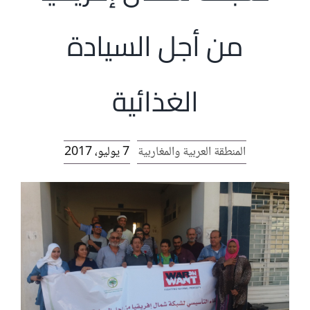
الرئيسية
من أجل السيادة
افتتاحية موقع المناضل-ة
الغذائية
روابط
المنطقة العربية والمغاربية
7 يوليو، 2017