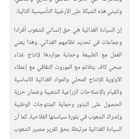
وتنبني هذه الشبكة على الأرضية التأسيسية التالية:
إن السيادة الغذائية هي حق إنساني للشعوب أفرادا
وجماعات في تحديد نظامهم الغذائي. وهذا يعني
العمل مع الطبيعة وحماية مواردها لإنتاج غذاء
صحي كاف يتلائم مع الموروث الثقافي مع إعطاء
الأولوية للإنتاج المحلي والمواد الغذائية الأساسية
والقيام بالإصلاحات الزراعية الشعبية وضمان حرية
الحصول على البذور وحماية المنتوجات الوطنية
وإشراك الشعوب في بلورة سياستها الفلاحية. كما أن
السيادة الغذائية مرتبطة بحق تقرير مصير الشعوب