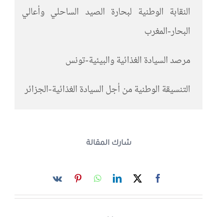
النقابة الوطنية لبحارة الصيد الساحلي وأعالي
البحار-المغرب
مرصد السيادة الغذائية والبيئية-تونس
التنسيقة الوطنية من أجل السيادة الغذائية-الجزائر
شارك المقالة