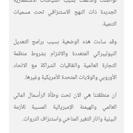
تواصلت وتدعمت بسبب السياسات الاستعمارية
الجديدة ذات النهج الاستنزافي تحت مسميات
التنمية.
وقد ساءت هذه الوضعية بسبب برامج التعديل
النيوليبرالي المتعددة والالتزام بشروط منظمة
التجارة العالمية واتفاقيات الشراكة مع الاتحاد
الأوروبي والولايات المتحدة الأمريكية وغيرها.
ان منطقتنا هي الان تحت وطأة الرأسمال المالي
العالمي والهيمنة الإمبريالية المسببة للأزمة
البيئية واثار التغير المناخي واستنزاف الثروات.