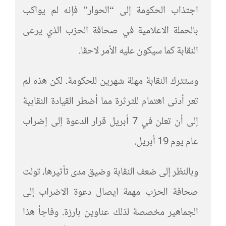
اجتذاب الحكومة إلى “الحوار” فإنه لم يواكب
بالحملة الاعلامية في صحافة الحزب الذي يرعى
النقابة كما سيكون عليه الأمر لاحقا.
وستترك النقابة مهلة شهرين للحكومة. لكن هذه لم
تعر أدنى اهتمام للثرثرة مما أضطر القيادة النقابية
إلى أن تعلن في 7 أبريل قرار الدعوة إلى إضراب
عام يوم 19 أبريل.
وبالنظر إلى ضعف النقابة وضيق مدى تأثيرها، تولت
صحافة الحزب مهمة ايصال دعوة الاضراب إلى
الجماهير مخصصة لذلك عناوين بارزة. وفاجأ هذا