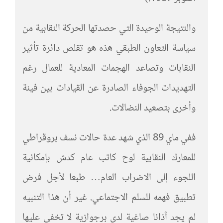
والنتيجة الوحيدة التي حصدتها الحركة النقابية من
سياسة التعاون الطبقي هذه هو تقلص دائرة تأثير
النقابات وتصاعد الهجمات المعادية للعمال رغم
التهديدات الجوفاء الصادرة عن القيادات بين فينة
وأخرى بتصعيد النضالات.
ففي ماي 89 الذي شهد عدة حالات نسف بروقراطي
للمعارك النقابية لوح كاتب عام كدش بإمكانية
اللجوء إلى الاضراب العام… طبعا لأجل فرض
تطبيق فهمه للسلم الاجتماعي. غير أن هذا التنبيه
لم يجد آذانا صاغية لدى برجوازية لا تخفى عليها