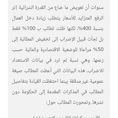
سنوات أن تعويض ما ضاع من القدرة الشرائية إثر
الرفع المتزايد للأسعار يتطلب زيادة دخل العمال
بنسبة 400%، لكنها ظلت تطالب ب 100% فقط
بل لجأت قبيل الإضراب إلى تخفيض المطالبة إلى
50% مراعاة للوضعية الاقتصادية والمالية حسب
زعمها. وهي نسبة لم ترد في بيانات الاستعداد
للاضراب، هذه البيانات التي أعطت المطالب صيغة
عمومية غير مدققة بينما احتفظت القيادة بتفاصيل
المطالب في المذكرات المقدمة إلى الحكومة دون
نشرها. وتمحورت المطالب حول: