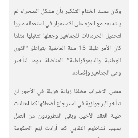
وكان مسك الختام التذكير بأن مشكل الصحراء لم
ينته بعد مع العزم على الاستمرار في استعماله مبررا
لتحميل الحرمانات للجماهير وجعلها تتقبلها مثلما
كان الأمر طيلة 15 سنة الماضية بتواطؤ “القوى
الوطنية والديموقراطية” المناضلة دوما لتأخير
وعي الجماهير وإفساده.
مضى الاضراب مخلفا زيادة هزيلة في الأجور لن
تتأخر البرجوازية في استرجاع أضعافها كما اعتادت
طيلة العقد الأخير. وبقي المطرودون من العمل
بسبب نشاطهم النقابي كما أرادت لهم الحكومة