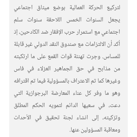
لتركيع الحركة العمالية بوضع ميثاق اجتماعي
يجعل السنوات الخمس اللاحقة سنوات سلم
اجتماعي مع استمرار حرب الإفقار ضد الكادحين، إذ
أكد أن الالتزامات مع صندوق النقد الدولي غير قابلة
للمساس. وجرت تهنئة قوات القمع على ما ارتكبته
من مذابح في حق الجماهير العزلاء في فاس
وغيرها كما تم الاعتراف بالمسؤولية فيما تم اقترافه
وهو ما وفر كل عناء المعارضة البرجوازية التي
دعت، في سعيها الدائم لتمويه الحكم المطلق
وتزكيته، إلى انشاء لجنة تحقيق في الأحداث
ومعاقبة المسؤولين عنها.