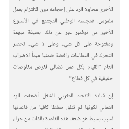
الأخرى محاولا الرد على إحجامه دون الالتزام بعمل
ملموس. فمجلسه الوطني المجتمع في الأسبوع
الأخير من نوفمبر عبر عن ذلك بصيغة مبهمة
ومفتوحة على كل شيء وعلى لا شيء تحصر
التحرك في القطاعات رافضة ضمنيا مبدأ الاضراب
العام “القيام بكل عمل نضالي لفرض مفاوضات
حقيقية في كل قطاع”
إن قيادة الاتحاد المغربي للشغل أضعفت الرد
العمالي لكونها لم تتلق ضغطا كافيا من قاعدتها
لسبب بسيط هو ضعف هذه القاعدة بالذات من جراء