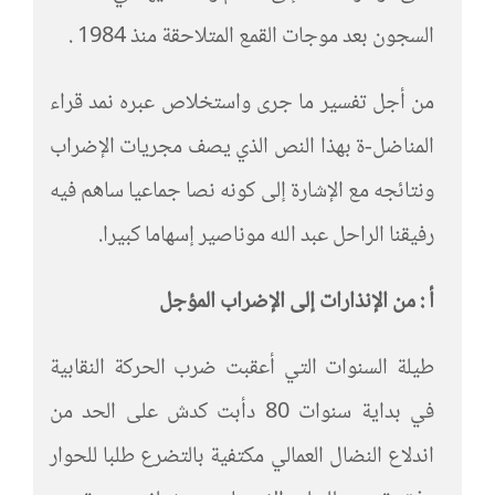
السجون بعد موجات القمع المتلاحقة منذ 1984 .
من أجل تفسير ما جرى واستخلاص عبره نمد قراء
المناضل-ة بهذا النص الذي يصف مجريات الإضراب
ونتائجه مع الإشارة إلى كونه نصا جماعيا ساهم فيه
رفيقنا الراحل عبد الله موناصير إسهاما كبيرا.
أ : من الإنذارات إلى الإضراب المؤجل
طيلة السنوات التي أعقبت ضرب الحركة النقابية
في بداية سنوات 80 دأبت كدش على الحد من
اندلاع النضال العمالي مكتفية بالتضرع طلبا للحوار