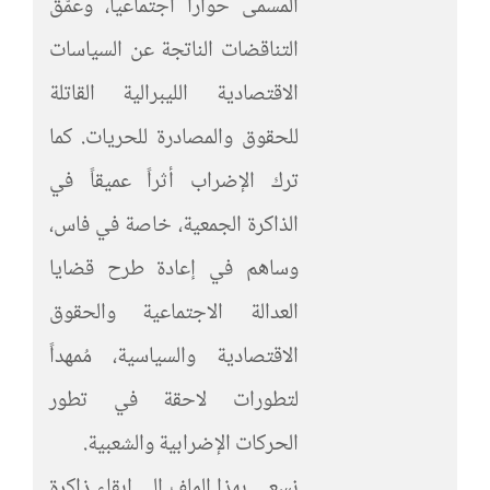
المسمى حوارا اجتماعيا، وعمّق
التناقضات الناتجة عن السياسات
الاقتصادية الليبرالية القاتلة
للحقوق والمصادرة للحريات. كما
ترك الإضراب أثراً عميقاً في
الذاكرة الجمعية، خاصة في فاس،
وساهم في إعادة طرح قضايا
العدالة الاجتماعية والحقوق
الاقتصادية والسياسية، مُمهداً
لتطورات لاحقة في تطور
الحركات الإضرابية والشعبية.
نسعى بهذا الملف إلى إبقاء ذاكرة