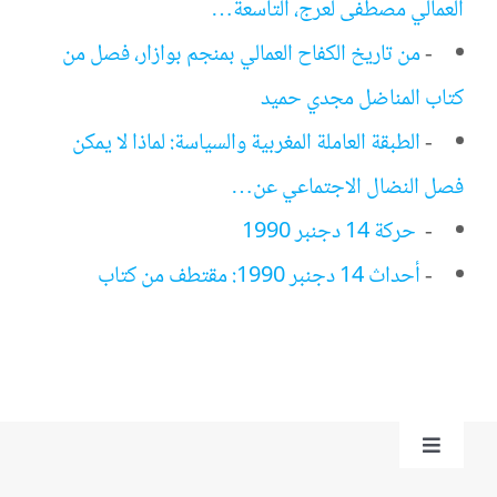
العمالي مصطفى لعرج، التاسعة…
-
من تاريخ الكفاح العمالي بمنجم بوازار، فصل من
كتاب المناضل مجدي حميد
-
الطبقة العاملة المغربية والسياسة: لماذا لا يمكن
فصل النضال الاجتماعي عن…
-
حركة 14 دجنبر 1990
-
أحداث 14 دجنبر 1990: مقتطف من كتاب
Toggle
Navigation