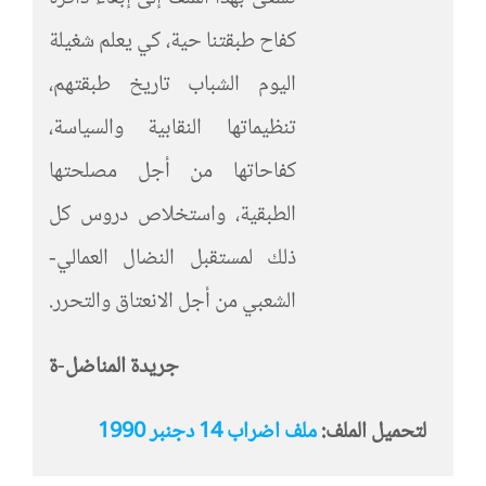
كفاح طبقتنا حية، كي يعلم شغيلة
اليوم الشباب تاريخ طبقتهم،
تنظيماتها النقابية والسياسة،
كفاحاتها من أجل مصلحتها
الطبقية، واستخلاص دروس كل
ذلك لمستقبل النضال العمالي-
الشعبي من أجل الانعتاق والتحرر.
جريدة المناضل-ة
لتحميل الملف:
ملف اضراب 14 دجنبر 1990