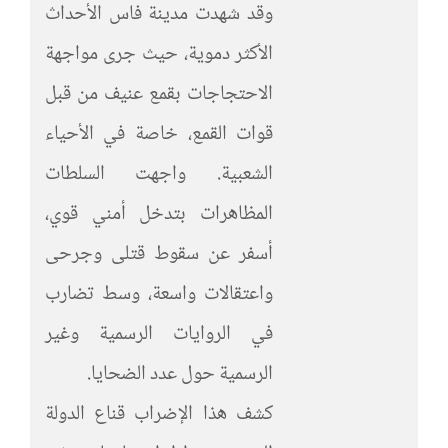
وقد شهدت مدينة فاس الأحداث
الأكثر دموية، حيث جرى مواجهة
الاحتجاجات بقمع عنيف من قبل
قوات القمع، خاصة في الأحياء
الشعبية. واجهت السلطات
المظاهرات بتدخل أمني قوي،
أسفر عن سقوط قتلى وجرحى
واعتقالات واسعة، وسط تضارب
في الروايات الرسمية وغير
الرسمية حول عدد الضحايا.
كشف هذا الإضراب قناع الدولة