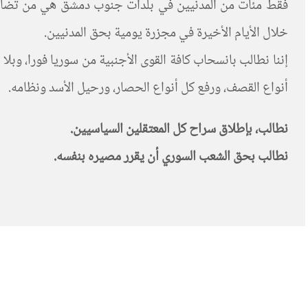
فقط مئات من المدنيين في بلدات جنوب دمشق هي من تضامنت 
خلال الأيام الأخيرة في مجزرة يومية بحق المدنيين.
إننا نطالب بانسحاب كافة القوى الأجنبية من سوريا فورا، وبلا
أنواع القصف، ورفع كل أنواع الحصار، ورحيل الأسد ونظامه.
نطالب، بإطلاق سراح كل المعتقلين السياسيين.
نطالب بحق الشعب السوري أن يقرر مصيره بنفسه.