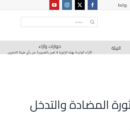
روابط
البحث
عن:
حوارات وآراء
البيئة
الآراء الواردة بهذه الزاوية لا تعبر بالضرورة عن رأي هيئة التحرير.
رة المضادة والتدخل