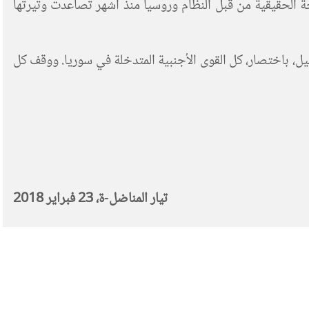
الحقيقية من قبل النظام وروسيا منذ أشهر تصاعدت وتيرتها
ئيل، باختصار، كل القوى الأجنبية المتدخلة في سوريا. ووقف كل
تيار المناضل-ة، 23 فبراير
2018