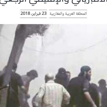
المنطقة العربية والمغاربية
23 فبراير، 2018