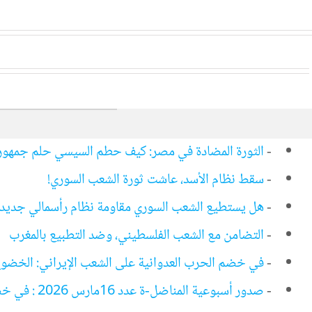
-
الثورة المضادة في مصر: كيف حطم السيسي حلم جمهور
-
سقط نظام الأسد، عاشت ثورة الشعب السوري!
-
هل يستطيع الشعب السوري مقاومة نظام رأسمالي جديد
-
التضامن مع الشعب الفلسطيني، وضد التطبيع بالمغرب
-
في خضم الحرب العدوانية على الشعب الإيراني: الخضوع
-
صدور أسبوعية المناضل-ة عدد 16مارس 2026 : في خضم الحرب العدوانية على…