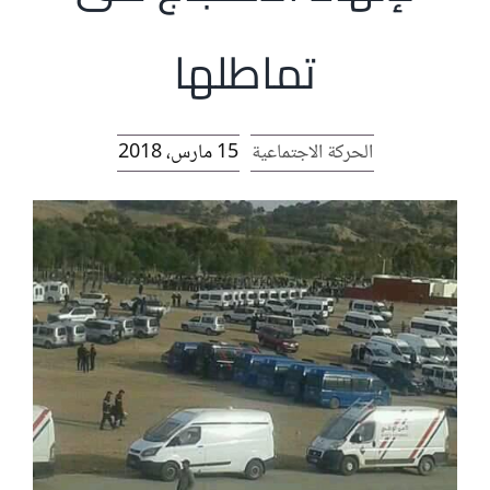
الرئيسية
تماطلها
افتتاحية موقع المناضل-ة
الحركة الاجتماعية
15 مارس، 2018
روابط