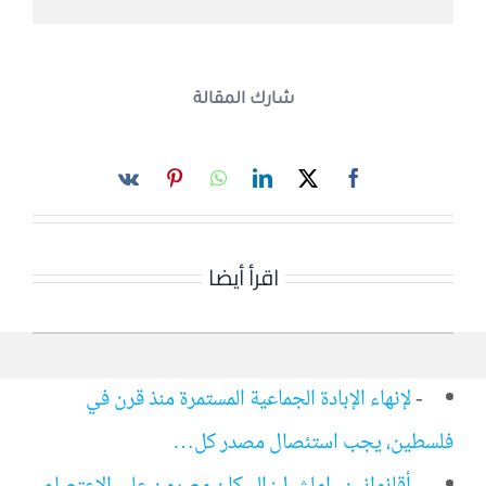
شارك المقالة
اقرأ أيضا
-
لإنهاء الإبادة الجماعية المستمرة منذ قرن في
فلسطين، يجب استئصال مصدر كل…