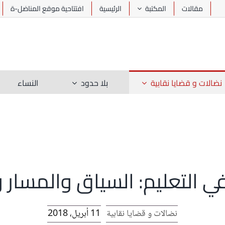
مقالات
المكتبة
الرئيسية
افتتاحية موقع المناضل-ة
نضالات و قضايا نقابية
بلا حدود
النساء
التعليم: السياق والمسار وا
نضالات و قضايا نقابية
11 أبريل، 2018