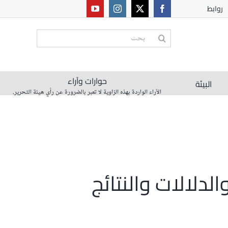
روابط
البحث
عن:
حوارات وآراء
البيئة
الآراء الواردة بهذه الزاوية لا تعبر بالضرورة عن رأي هيئة التحرير.
لدلالات والنتائج