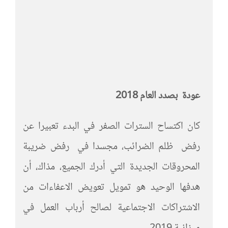
عودة بصدد العام 2018
كان اكتساح السترات الصفر في البدء تعبيرا عن
رفض ظلم الضرائب، مجسدا في رفض ضريبة
المحروقات الجديدة التي أدرك الجميع، مذاك، أن
هدفها الوحيد هو تمويل تعويض الاعفاءات من
الاشتراكات الاجتماعية لصالح أرباب العمل في