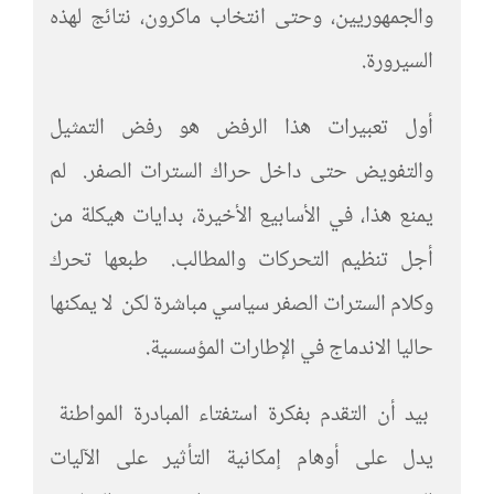
والجمهوريين، وحتى انتخاب ماكرون، نتائج لهذه
السيرورة.
أول تعبيرات هذا الرفض هو رفض التمثيل
والتفويض حتى داخل حراك السترات الصفر. لم
يمنع هذا، في الأسابيع الأخيرة، بدايات هيكلة من
أجل تنظيم التحركات والمطالب. طبعها تحرك
وكلام السترات الصفر سياسي مباشرة لكن لا يمكنها
حاليا الاندماج في الإطارات المؤسسية.
بيد أن التقدم بفكرة استفتاء المبادرة المواطنة
يدل على أوهام إمكانية التأثير على الآليات