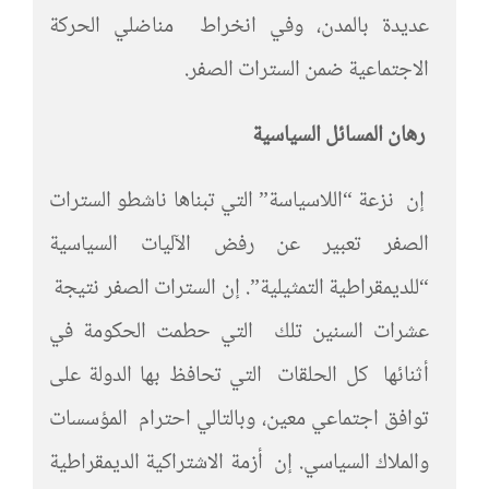
عديدة بالمدن، وفي انخراط مناضلي الحركة
الاجتماعية ضمن السترات الصفر.
رهان المسائل السياسية
إن نزعة “اللاسياسة” التي تبناها ناشطو السترات
الصفر تعبير عن رفض الآليات السياسية
“للديمقراطية التمثيلية”. إن السترات الصفر نتيجة
عشرات السنين تلك التي حطمت الحكومة في
أثنائها كل الحلقات التي تحافظ بها الدولة على
توافق اجتماعي معين، وبالتالي احترام المؤسسات
والملاك السياسي. إن أزمة الاشتراكية الديمقراطية