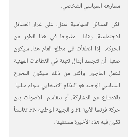
مسارهم السياسي الشخصي.
لكن المسائل السياسية تمثل، على غرار المسائل
الاجتماعية، رهانا مفتوحا في هذا الطور من
الحركة. إذا انطفأت في مطلع العام هذا، سيكون
صعبا أن تتجسد أبدال تعبئة في القطاعات المهنية
للعمل المأجور، وأكثر من ذلك سيكون المخرج
السياسي الوحيد هو النظام الانتخابي، سواء سلبيا
بالامتناع عن المشاركة، أو بتقاسم الأصوات بين
حركة فرنسا الأبية FI و الجبهة الوطنية FN تقاسمأ
تكون فيه هذه الأخيرة مستفيدا.