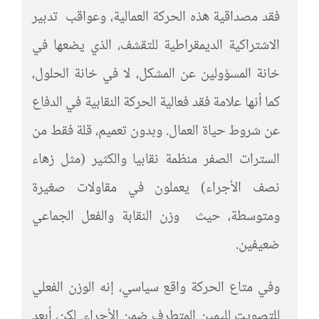
فقد مصداقية هذه الحركة العمالية، وعواقب تدبير
الاشتراكية الديمقراطية للتقشف، الذي يضعها في
خانة المسؤولين عن المشكل، لا في خانة الحلول،
كما أنها علامة فقد فعالية الحركة النقابية في الدفاع
عن شروط حياة العمال. وبدون تعميم، قلة فقط من
السترات الصفر منظمة نقابيا والكثير (مثل زهاء
نصف الأجراء) يعملون في مقاولات صغيرة
ومتوسطة، حيث وزن النقابة والفعل الجماعي
ضعيفين.
وفي متاع الحركة واقع سياسي، إنه الوزن الفعلي
للتصويت لليمين المتطرف ضمن الأجراء. لكن، أبعد