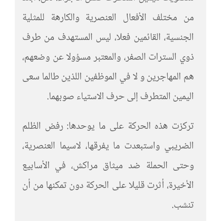
من مختلف الأفعال العنصرية والكارهة للمثلية
الجنسية، القائمين فعلا، ليس المستهدف من طرف
ذوي السترات الصفر، والمعتبر مسؤولا عن وضعهم،
هم المهاجرين و لا في الموظفين اللذين طالما سعى
اليمين المتطرف إلى حرف الاستياء صوبهما.
تركزت هذه الحركة على ما يوحدها: رفض الظلم
الضريبي واستبعدت ما يفرقها، لاسيما العنصرية،
وحتى الحملة ضد ميثاق مراكش، في الأسابيع
الأخيرة، أثرت قليلا على الحركة دون تمكنها من أن
تنشب.