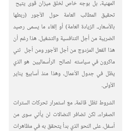
المهنية، بل بوجه خاص لخلق ميزان قوى يتيح
تحقيق المطالب العامة حول الأجور (ربطها
بالأسعار،ـ الزيادة العامة) أو إلغاء ما يسمى رصيد
الضريبة من أجل التنافسية والتشغيل. هذا رغم أن
هذا الفعل المزدوج من أجل الأجور ومن أجل ثني
ماكرون في سياسته لصالح الرأسماليين هو الذي
يظل في جدول الأعمال، وهذا منذ أسابيع يناير
الأولى.
الشروط تظل قائمة، مع استمرار تحركات السترات
الصفراء، لكن تضافر النضالات لن يأتي سوى من
أسفل، على النحو الذي بدأ يتحقق به في مظاهرات