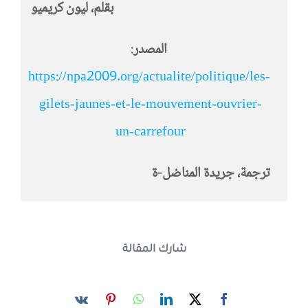
بقلم، ليون كريميو
المصدر
:
https://npa2009.org/actualite/politique/les-
gilets-jaunes-et-le-mouvement-ouvrier-
un-carrefour
ترجمة، جريدة المناضل-ة
شارك المقالة