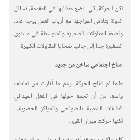
لكن الحركة، كي تضع مطالبها في المقدمة، تسائل
الدولة بتلافي المواجهة مع أرباب العمل بوجه عام،
واضعة المقاولات الصغيرة والمتوسطة في مستوى
الصغيرة جدا إلى جانب ضحايا المقاولات الكبيرة.
مناخ اجتماعي ساخن من جديد
طبعا لم تفلح الحركة، رغم ما أثارت من تعاطف
واسع، من أن تجمع حولها في الفعل الميداني
الطبقات الشعبية بالضواحي والمراكز الحضرية.
لكنها حركت ميزان القوى.