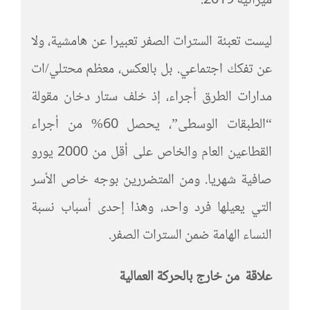
ميزانية 2019.
ليست تعبئة السترات الصفر تعبيرا عن هامشية، ولا
عن تفكك اجتماعي. بل بالعكس، معظم محتلي/ات
مدارات الطرق أجراء، إذ خلف ستار دخان مقولة
“الطبقات الوسطى”، يحصل 60% من أجراء
القطاعين العام والخاص على أقل من 2000 يورو
صافية شهريا. ومن المتضررين بوجه خاص الأسر
التي يعيلها فرد واحد، وهذا إحدى أسباب نسبة
النساء الهامة ضمن السترات الصفر.
علاقة
من
خارج بالحركة العمالية