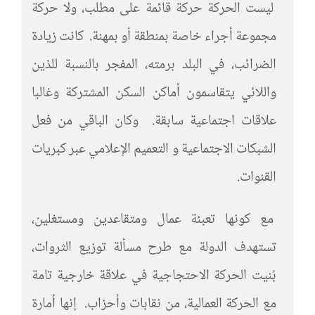
ليست الحركة حركة قائمة على مطلب، ولا حركة
مجموعة أجراء خاصة بمنطقة أو بمهنة. كانت زيادة
الضرائب، في البلد برمته، المفجر بالنسبة للذين
واللائي يتقاسمون أماكن السكن المشتركة وغالبا
علاقات اجتماعية سابقة. وكان الباقي من فعل
الشبكات الاجتماعية و التعميم الإعلامي عبر كبريات
القنوات.
مع كونها تعبئة عمال ومتقاعدين ومستغلين،
تستهدف الدولة مع طرح مسألة توزيع الثروات،
بُنيت الحركة الاحتجاجية في علاقة خارجية تامة
مع الحركة العمالية، من نقابات وأحزاب. إنها أمارة