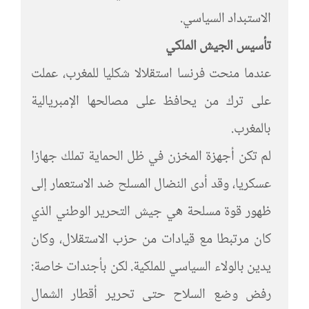
الاستبداد السياسي.
تأسيس الجيش الملكي
عندما منحت فرنسا استقلالا شكليا للمغرب، عملت
على ترك من يحافظ على مصالحها الإمبريالية
بالمغرب.
لم تكن أجهزة المخزن في ظل الحماية تملك جهازا
عسكريا، وقد أدى النضال المسلح ضد الاستعمار إلى
ظهور قوة مسلحة هي جيش التحرير الوطني الذي
كان مرتبطا مع قيادات من حزب الاستقلال، وكان
يدين بالولاء السياسي للملكية. لكن بأجندات خاصة:
رفض وضع السلاح حتى تحرير أقطار الشمال