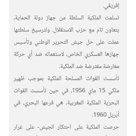
إفريقي.
تسلمت الملكية السلطة من جهاز دولة الحماية،
بتعاون تام مع حزب الاستقلال. ولترسيخ سلطتها
عملت على حل جيش التحرير الوطني وتأسيس
جهازها العسكري الخاص، لاستعماله ضد أي حركة
معارضة مفترضة ضد الملكية.
تأسست القوات المسلحة الملكية بموجب ظهير
ملكي 15 ماي 1956، في حين تأسست القوات
البحرية الملكية المغربية، هي فرعها البحري، في
أبريل 1960.
حرصت الملكية على احتكار الجيش- على غرار