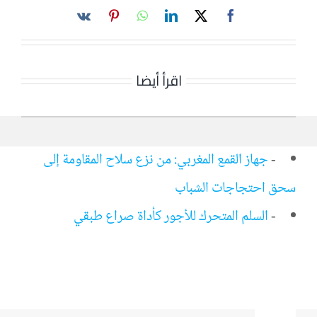
اقرأ أيضا
-
جهاز القمع المغربي: من نزع سلاح المقاومة إلى
سحق احتجاجات الشباب
-
السلم المتحرك للأجور كأداة صراع طبقي