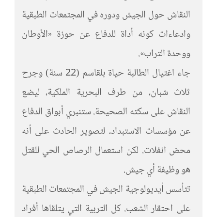
النقاش حول الجيش ودوره في المجتمعات الطبقية
وادعاءات كونه أداة للدفاع عن حوزة «الأوطان
ووحدة التراب».
جاء اغتيال الطالبة حياة بلقاسم (22 سنة) وجرح
ثلاث شبان، من طرف البحرية الملكية، ليضع
النقاش على سكته الصحيحة. ستنبري أبواق الدفاع
عن مؤسسات الاستبداد، لتصوير الحادث على أنه
محض انفلات. لكن استعمال الرصاص الحي للقتل
هو وظيفة أي جيش.
تتأسس أيديولوجية الجيش في المجتمعات الطبقية
على احتقار الشعب. كل التربية التي يتلقاها أفراد