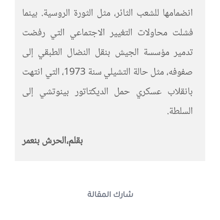
انضمامها للشعب الثائر، مثل الثورة الروسية. بينما
فشلت محاولات التغيير الاجتماعي التي رفضت
تدمير مؤسسة الجيش بنقل النضال الطبقي إلى
صفوفه، مثل حالة التشيلي سنة 1973، التي انتهت
بانقلاب عسكري حمل الديكتاتور بينوتشي إلى
السلطة.
بقلم،الحرش بنعمر
شارك المقالة