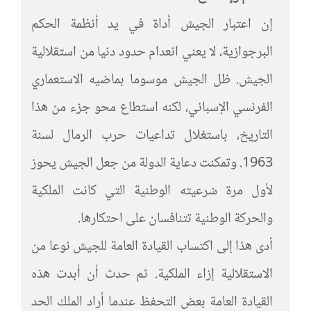
إن اعتبار الجيش أداة في يد أنظمة الحكم
البرجوازية، لا يعني انعدام حدود دنيا من استقلالية
الجيش. ظل الجيش موسوما بماضيه الاستعماري
الفرنسي الإسباني، لكنه استطاع محو جزء من هذا
التاريخ، باستغلال تداعيات حرب الرمال لسنة
1963. وتمكنت دعاية الدولة من جعل الجيش يحوز
لأول مرة شرعيته الوطنية التي كانت الملكية
والحركة الوطنية تتنافسان على احتكارها.
أدى هذا إلى اكتساب القيادة العامة للجيش نوعا من
الاستقلالية إزاء الملكية. ثم حدث أن أبدت هذه
القيادة العامة بعض التحفظ عندما أراد الملك الحد