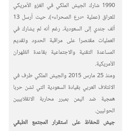
1990 شارك الجيش الملكي في الغزو الأمريكي
للعراق (عملية «درع الصحراء»)، حيث أرسل 13
ألف جندي إلى السعودية، رغم أنه لم يشارك في
العمليات مقتصرا على مراقبة الحدود وتقديم
المساعدة التقنية والاجتماعية بقاعدة الظهران
الأمريكية.
ومنذ 25 مارس 2015 والجيش الملكي طرف في
الائتلاف العربي بقيادة السعودية التي تشن حربا
همجية ضد اليمن بمبرر محاربة الانقلابيين
الحوثيين.
جيش للحفاظ على استقرار المجتمع الطبقي