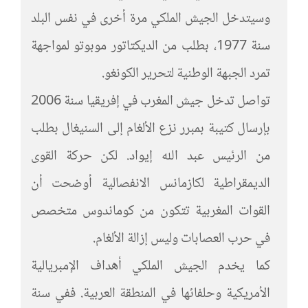
وسيتدخل الجيش الملكي مرة أخرى في نفس البلد
سنة 1977، بطلب من الديكتاتور موبوتو لمواجهة
تمرد الجبهة الوطنية لتحرير الكونغو.
تواصل تدخل جيش المغرب في إفريقيا سنة 2006
بإرسال كتيبة بمبرر نزع الألغام إلى السنيغال بطلب
من الرئيس عبد الله إيواد. لكن حركة القوى
الديمقراطية لكازمانس الانفصالية أوضحت أن
القوات المغربية تتكون من كوماندوس متخصص
في حرب العصابات وليس إزالة الألغام.
كما يخدم الجيش الملكي أهداف الإمبريالية
الأمريكية وحلفائها في المنطقة العربية. ففي سنة