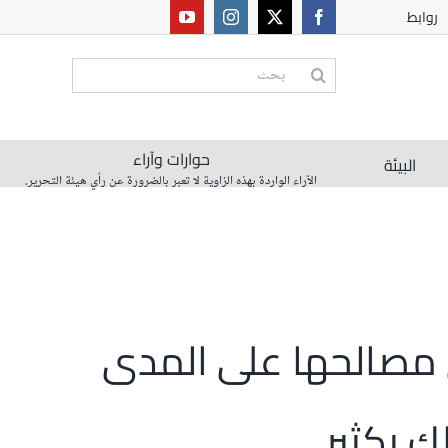
روابط
البحث
عن:
حوارات وآراء
البيئة
الآراء الواردة بهذه الزاوية لا تعبر بالضرورة عن رأي هيئة التحرير.
ى مصالحها على المدى
 بكثير.