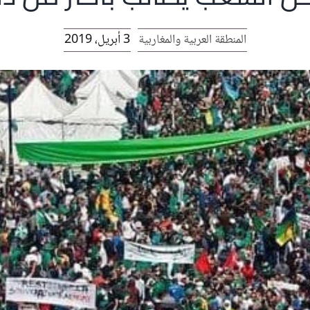
المنطقة العربية والمغاربية
3 أبريل، 2019