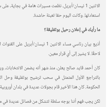
استعادتها. وكانت اليوم حقا تعبئة حاشدة.
ما رأيك
في إعلان رحيل بوتفليقة؟
لاحقًا. لا يشير إلى أي قرار معين.
كان أحمد قايد صالح يعلن، منذ شهر أنه يضمن الانتخابات، وي
بالتراجع الأول المتمثل في سحب ترشيح بوتفليقة وحل الح
الحكومة. كان هذا الأخير قام بجولات عديدة في بلدان أوروبي
لكن يجب فهم أننا بوجه سلطة تتشكل من فصائل عديدة في مرح