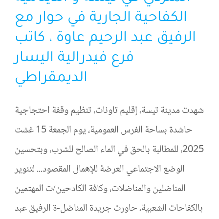
الكفاحية الجارية في حوار مع
الرفيق عبد الرحيم عاوة ، كاتب
فرع فيدرالية اليسار
الديمقراطي
شهدت مدينة تيسة، إقليم تاونات، تنظيم وقفة احتجاجية
حاشدة بساحة الفرس العمومية، يوم الجمعة 15 غشت
2025، للمطالبة بالحق في الماء الصالح للشرب، وبتحسين
الوضع الاجتماعي العرضة للإهمال المقصود... لتنوير
المناضلين والمناضلات، وكافة الكادحين/ت المهتمين
بالكفاحات الشعبية، حاورت جريدة المناضل-ة الرفيق عبد