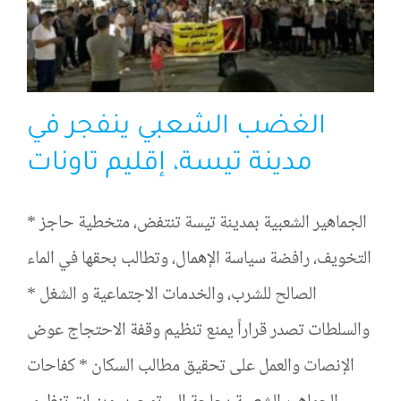
الغضب الشعبي ينفجر في
مدينة تيسة، إقليم تاونات
* الجماهير الشعبية بمدينة تيسة تنتفض، متخطية حاجز
التخويف، رافضة سياسة الإهمال، وتطالب بحقها في الماء
الصالح للشرب، والخدمات الاجتماعية و الشغل *
والسلطات تصدر قراراً يمنع تنظيم وقفة الاحتجاج عوض
الإنصات والعمل على تحقيق مطالب السكان * كفاحات