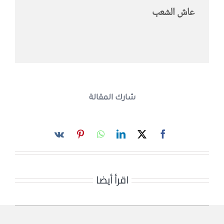
عاش الشعب
شارك المقالة
اقرأ أيضا