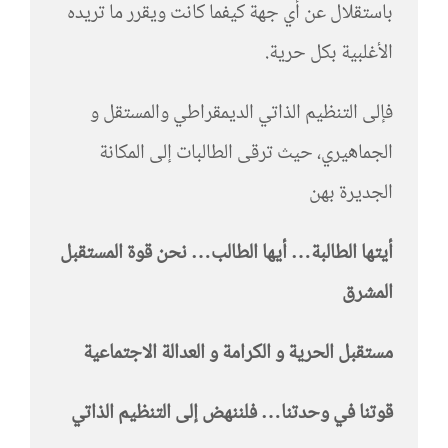
باستقلال عن أي جهة كيفما كانت ويقرر ما تريده
الأغلبية بكل حرية.
فإلى التنظيم الذاتي الديمقراطي والمستقل و
الجماهيري، حيث ترقى الطالبات إلى المكانة
الجديرة بهن
أيتها الطالبة… أيها الطالب… نحن قوة المستقبل
المشرق
مستقبل الحرية و الكرامة و العدالة الاجتماعية
قوتنا في وحدتنا… فلننهض إلى التنظيم الذاتي