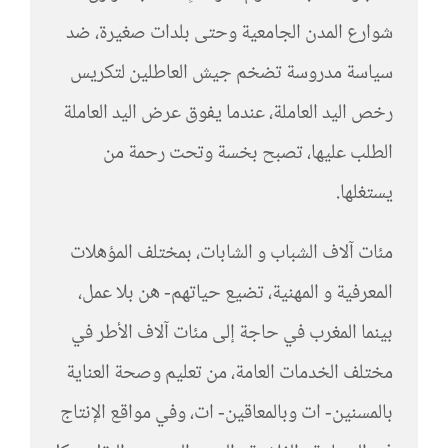
شوارع المدن الجامعية وحتى بلدات صغيرة، ضد
سياسة مدروسة تضخم جيش العاطلين لتكريس
رخص اليد العاملة، عندما يفوق عرض اليد العاملة
الطلب عليها، تصبح بخسة وتحت رحمة من
يستغلها.
مئات آلاف الشباب و الشابات، بمختلف المؤهلات
المعرفية و المهنية، تضيع حياتهم- هن بلا عمل،
بينما المغرب في حاجة إلى مئات آلاف الأطر في
مختلف الخدمات العامة، من تعليم وصحة العناية
بالمسنين- ات وبالمعاقين- ات، وفي مواقع الإنتاج