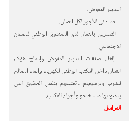
التدبير المفوض.
– حد أدنى للأجور لكل العمال.
– التصريح بالعمال لدى الصندوق الوطني للضمان
الاجتماعي
– إلغاء صفقات التدبير المفوض وإدماج هؤلاء
العمال داخل المكتب الوطني للكهرباء والماء الصالح
للشرب وترسيمهم وتمتيعهم بنفس الحقوق التي
يتمتع بها مستخدمو وأجراء المكتب.
المراسل