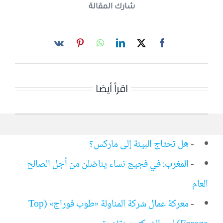
شارك المقالة
اقرأ أيضا
-
هل تحتاج البيئة إلى ماركس؟
-
المغرب: في فجيج نساء يناضلن من أجل الصالح
العام
-
معركة عمال شركة المناولة «طوب فوراج» (Top