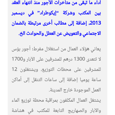
أداء ما تبقى من متأخرات الأجور منذ انتهاء العقد
بين المكتب وشركة “إيكوطراد” في ديسمبر
2013، إضافة إلى مطالب أخرى مرتبطة بالضمان
الاجتماعي والتعويض عن العطل والحوادث الخ.
يعاني هؤلاء العمال من استغلال مفرط؛ أجور بؤس
لا تتعدى 1300 درهم للمشرفين على الآبار و1700
للمشرفين على محطات التوزيع، ويشتغلون 12
ساعة يوميا إضافة إلى ساعات التنقل إلى أماكن
العمل الموجودة خارج المدينة.
يشتغل العمال المكلفون بمراقبة محطة توزيع الماء
والآبار والصهاريج التابعة للمكتب في هشاشة