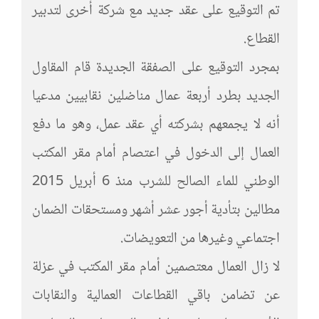
تم التوقيع على عقد جديد مع شركة أخرى لتدبير
القطاع.
بمجرد التوقيع على الصفقة الجديدة قام المقاول
الجديد بطرد أربعة عمال مناضلين نقابيين مدعيا
أنه لا يجمعهم بشركته أي عقد عمل، وهو ما دفع
العمال إلى الدخول في اعتصام أمام مقر المكتب
الوطني للماء الصالح للشرب منذ 6 أبريل 2015
مطالين بتأدية أجور عشر أشهر ومستحقات الضمان
اجتماعي وغيرها من التعويضات.
لا زال العمال معتصمين أمام مقر المكتب في عزلة
عن تضامن باقي القطاعات العمالية والنقابات