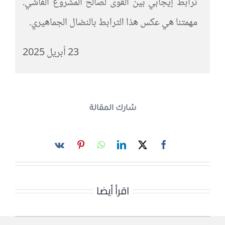
ترابط إيجابي بين القوى لصالح المشروع الفاشي.
مهمتنا هي عكس هذا الترابط بالنضال الجماهيري.
23 أبريل 2025
شارك المقالة
اقرأ أيضا