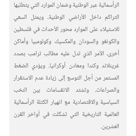
الرأسمالية عبر الوطنية وضمان الموارد التي يتطلبها
التراكم داخل الأراضي الوطنية. ويمثل السعي
للاستيلاء على الموارد محور الأحداث في فلسطين
والكونغو والسودان والمكسيك وكولومبيا وأماكن
أخرى، الأمر الذي تدل عليه مطالب ترامب بصدد
غرينلاند وكندا ومعادن أوكرانيا. ويؤدي الضغط
المستمر من أجل التوسع إلى زيادة عدم الاستقرار
والصراعات. وتشتد الانقسامات بين النخب
السياسية والاقتصادية مع انهيار الكتلة الرأسمالية
العالمية التاريخية التي تشكلت في أواخر القرن
العشرين.