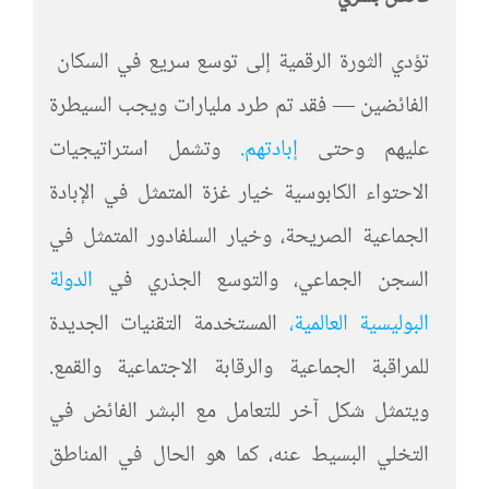
تؤدي الثورة الرقمية إلى توسع سريع في السكان
الفائضين — فقد تم طرد مليارات ويجب السيطرة
عليهم وحتى
إبادتهم.
وتشمل استراتيجيات
الاحتواء الكابوسية خيار غزة المتمثل في الإبادة
الجماعية الصريحة، وخيار السلفادور المتمثل في
السجن الجماعي، والتوسع الجذري في
الدولة
البوليسية العالمية،
المستخدمة التقنيات الجديدة
للمراقبة الجماعية والرقابة الاجتماعية والقمع.
ويتمثل شكل آخر للتعامل مع البشر الفائض في
التخلي البسيط عنه، كما هو الحال في المناطق