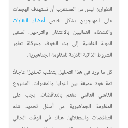
الطوارئ. ليس من المستغرب أن تستهدف الهجمات
على المهاجرين بشكل خاص
أعضاء النقابات
والنشطاء العماليين بالاعتقال والترحيل. تسعى
الدولة الفاشية إلى بث الخوف وعرقلة تطور
الشروط الذاتية اللازمة للمقاومة الجماهيرية.
كل ما ورد في هذا التحليل يتطلب تحذيرًا عاجلاً:
ثمة هوة عميقة بين النوايا والمقدرات. المشروع
الفاشي العالمي مفعم بالتناقضات! يجب على
المقاومة الجماهيرية من أسفل تحديد هذه
التناقضات واستغلالها. هناك في الوقت الحالي