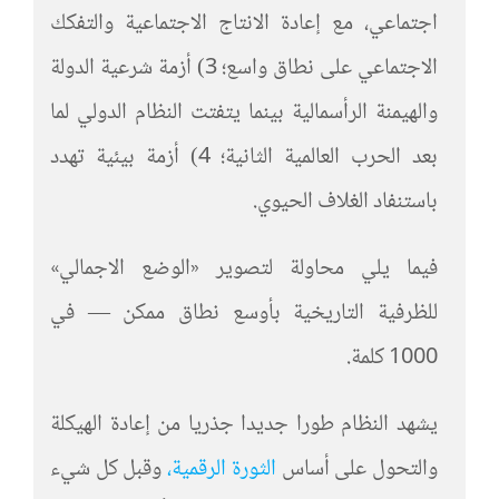
اجتماعي، مع إعادة الانتاج الاجتماعية والتفكك
الاجتماعي على نطاق واسع؛ 3) أزمة شرعية الدولة
والهيمنة الرأسمالية بينما يتفتت النظام الدولي لما
بعد الحرب العالمية الثانية؛ 4) أزمة بيئية تهدد
باستنفاد الغلاف الحيوي.
فيما يلي محاولة لتصوير «الوضع الاجمالي»
للظرفية التاريخية بأوسع نطاق ممكن — في
1000 كلمة.
يشهد النظام طورا جديدا جذريا من إعادة الهيكلة
والتحول على أساس
الثورة الرقمية،
وقبل كل شيء