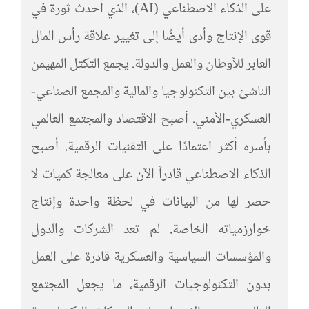
على الذكاء الاصطناعي (AI)، الذي أحدث ثورة في
قوى الإنتاج وأدى أيضًا إلى تغيير علاقة رأس المال
العابر للأوطان والعمل والدولة. يجمع التكتل المهيمن
الناشئ بين التكنولوجيا والمالية والمجمع الصناعي-
العسكري-الأمني. أصبح الاقتصاد والمجتمع العالمي
بأسره أكثر اعتمادًا على التقنيات الرقمية. أصبح
الذكاء الاصطناعي قادراً الآن على معالجة كميات لا
حصر لها من البيانات في لحظة واحدة وإنتاج
خوارزمياته الخاصة. لم تعد الشركات والدول
والمؤسسات السياسية والعسكرية قادرة على العمل
بدون التكنولوجيات الرقمية، ما يجعل المجتمع