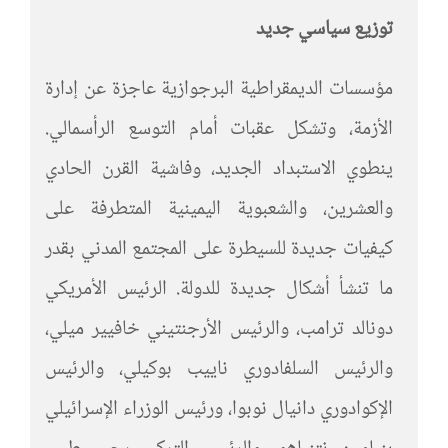
توزيع سياسي جديد
مؤسسات الديمقراطية البرجوازية عاجزة عن إدارة
الأزمة، وتشكل عقبات أمام التوسع الرأسمالي.
ينطوي الاستبداد الجديد، وفاشية القرن الحادي
والعشرين، والشعبوية اليمينية المتطرفة على
كيفيات جديدة للسيطرة على المجتمع المدني بقدر
ما تنشأ أشكال جديدة للدولة. الرئيس الأمريكي
دونالد ترامب، والرئيس الأرجنتيني خافيير ميلي،
والرئيس السلفادوري ناييب بوكيلي، والرئيس
الإكوادوري دانيال نوبوا، ورئيس الوزراء الإسرائيلي