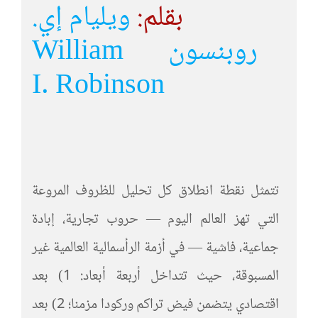
بقلم:
ويليام إي.
روبنسون
William
I. Robinson
تتمثل نقطة انطلاق كل تحليل للظروف المروعة
التي تهز العالم اليوم — حروب تجارية، إبادة
جماعية، فاشية — في أزمة الرأسمالية العالمية غير
المسبوقة، حيث تتداخل أربعة أبعاد: 1) بعد
اقتصادي يتضمن فيض تراكم وركودا مزمنا؛ 2) بعد