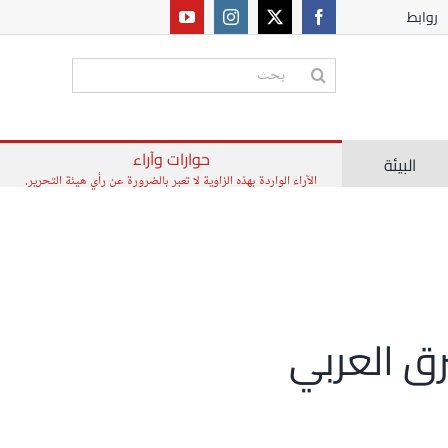
روابط
البحث
عن:
حوارات وآراء
البيئة
الآراء الواردة بهذه الزاوية لا تعبر بالضرورة عن رأي هيئة التحرير.
ق العربي