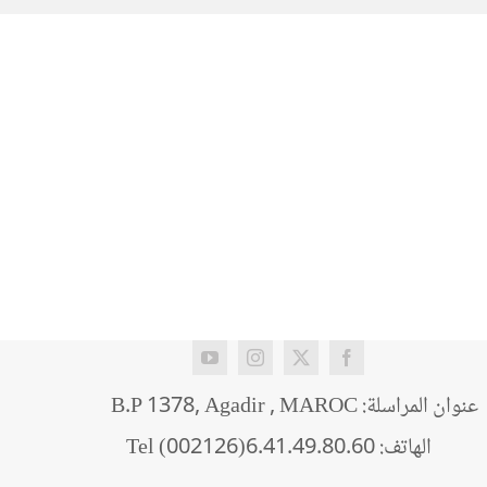
عنوان المراسلة: B.P 1378, Agadir , MAROC
الهاتف: Tel (002126)6.41.49.80.60