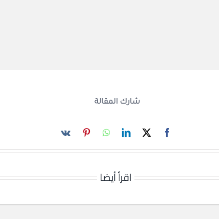
شارك المقالة
اقرأ أيضا