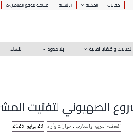
مقالات
المكتبة
الرئيسية
افتتاحية موقع المناضل-ة
نضالات و قضايا نقابية
بلا حدود
النساء
شروع الصهيوني لتفتيت المشر
المنطقة العربية والمغاربية
,
حوارات وآراء
23 يوليو، 2025