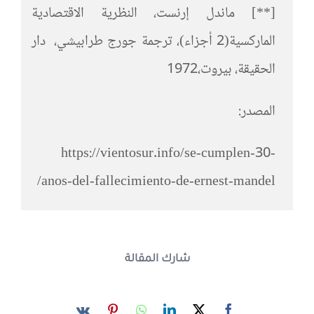
[**] ماندل إرنست، النظرية الاقتصادية
الماركسية(2 أجزاء)، ترجمة جورج طرابيشي، دار
الحقيقة، بيروت،1972
المصدر:
https://vientosur.info/se-cumplen-30-
anos-del-fallecimiento-de-ernest-mandel/
شارك المقالة