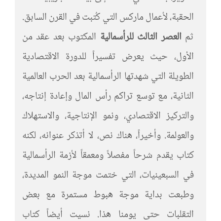
الحقبة، لأعمال ماركس التي كُتبت في القرن السابق.
ثم
العصر الثالث للرأسمالية
المكتوب بعد عقد من
الأول، حيث يعرض تفسيراً للدورة الاقتصادية
الطويلة التي شهدتها الرأسمالية بعد الحرب العالمية
الثانية، مع توسع تراكم رأس المال وإعادة إنتاجه،
والتركيز الاقتصادي، ونمو الإنتاجية، والاستهلاك
والعولمة. وأخيراً، هناك نص، لا أتذكر عنوانه، لكنه
كتاب يقدم شرحاً مفصلاً ومعمقاً لأزمة الرأسمالية
في السبعينيات، التي ختمت موجة النمو المديدة،
وطبعت بداية موجة هبوط مستمرة مع بعض
التقلبات حتى يومنا هذا. نسيت أيضاً كتاب