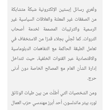
وتُعري رسائل إبستين الإلكترونية شبكةً متشابكة
من الصفقات غير المعلنة والعلاقات السياسية غير
الرسمية والترتيبات المصممة لخدمة أصحاب
الثروات. كما تُجلّي بجلاء قدرًا من الاستخفاف في
تعامل الطبقة الحاكمة مع التفاهمات الدبلوماسية
والاقتصادية عبر القنوات الخلفية، حيث تتداخل
إدارة الشأن العام مع المصالح الخاصة دون أدنى
حرج.
ومن الشخصيات التي أطلّت من بين طيات الوثائق
لورد بيتر ماندلسون، أحد أبرز مهندسي حزب العمال