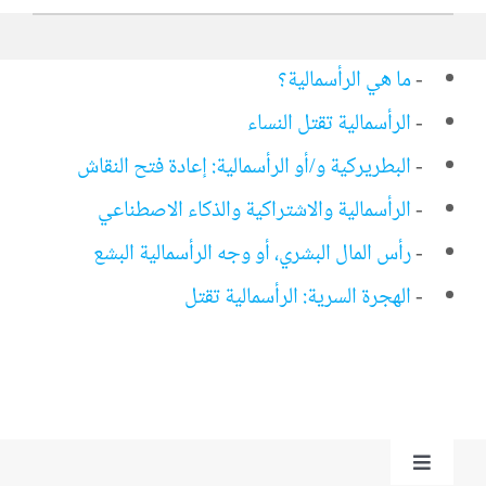
-
ما هي الرأسمالية؟
-
الرأسمالية تقتل النساء
-
البطريركية و/أو الرأسمالية: إعادة فتح النقاش
-
الرأسمالية والاشتراكية والذكاء الاصطناعي
-
رأس المال البشري، أو وجه الرأسمالية البشع
-
الهجرة السرية: الرأسمالية تقتل
Toggle