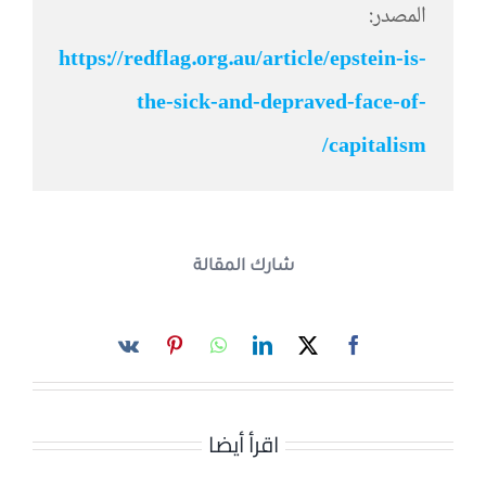
المصدر:
https://redflag.org.au/article/epstein-is-
the-sick-and-depraved-face-of-
/
capitalism
شارك المقالة
اقرأ أيضا