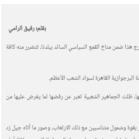
بقلم؛ رفيق الرامي
هذا ضمن مناخ القمع السياسي السائد ببلدنا، تتضرر منه كافة
 البرجوازية القاهرة لسواد الشعب الأعظم.
ا، ظلت الجماهير الشعبية تعبر عن رفضها لما يفرض عليها من
 بقوة وشمول متناسبين مع ذلك الارتعاب، وصور ما أتاه جيل زد