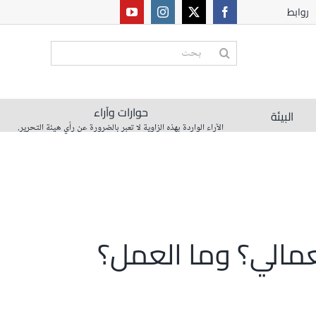
روابط
البحث
عن:
حوارات وآراء
البيئة
الآراء الواردة بهذه الزاوية لا تعبر بالضرورة عن رأي هيئة التحرير.
عمالي؟ وما العمل؟