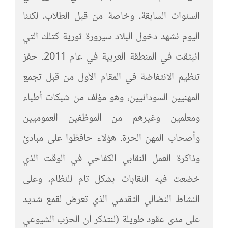
السنوات السابقة، وخاصة من قبل الطلاب، لكننا
اليوم نشهد دخول البلاد سيرورة ثورية كتلك التي
انبثقت في المنطقة العربية في عام 2011. حفز
تنظيم الانتفاضة في المقام الأول من قبل تجمع
المهنيين السودانيين، وهو مؤلف من شبكات أطباء
ومعلمين وغيرهم من الموظفين العموميين
وأصحاب المهن الحرة. هؤلاء حافظوا على مبادئ
وذاكرة العمل النقابي الكفاحي في الوقت الذي
خضعت فيه النقابات بشكل تام للنظام، وعلى
النشاط النضالي التقدمي الذي تعرض لقمع شديد
على مدى عقود طويلة (لنتذكر أن الحزب الشيوعي