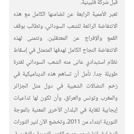
قبل شركة فلبينية.
تعبر الأممية الرابعة عن تضامنها الكامل مع هذه
الانتفاضة الرائعة للشعب السوداني، وتطالب بوقف
القمع والإفراج عن المعتقلين. ونتمنى لهذه
الانتفاضة النجاح الكامل لهدفها المتمثل في إسقاط
نظام استبدادي عانى منه الشعب السوداني لفترة
طويلة جدا. نأمل أن تساهم هذه الديناميكية في
زخم النضالات الشعبية في دول مثل الجزائر
والمغرب وتونس والعراق، وأن تكون لها تداعيات
إيجابية للغاية في البلدان الأخرى المعنية بالموجة
الثورية ابتداء من 2011، وتخضع الآن لنير الثورات