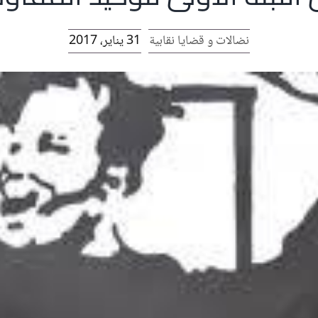
نضالات و قضايا نقابية
31 يناير، 2017