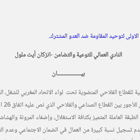
ة الاولى لتوحيد المقاومة ضد العدو المشترك.
النادي العمالي للتوعية والتضامن
-انزكان أيت ملول
بيـــــــــــــــــــان
 الطبقة العاملة المتميز بكثافة الاستغلال، وإضفاء المرونة وال
دم تسجيل نسبة كبيرة من العمال في الضمان الاجتماعي وعدم التص