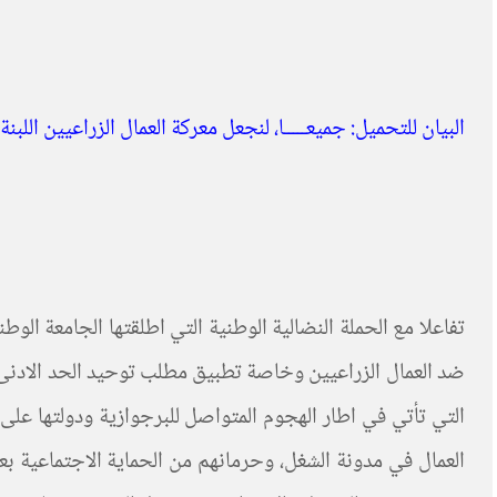
البيان للتحميل:
جميعـــــا، لنجعل معركة العمال الزراعيين اللبن
التي تأتي في اطار الهجوم المتواصل للبرجوازية ودولتها على
العمال في مدونة الشغل، وحرمانهم من الحماية الاجتماعية بع