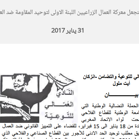
لنجعل معركة العمال الزراعيين اللبنة الاولى لتوحيد المقاومة ضد الع
31
يناير 2017