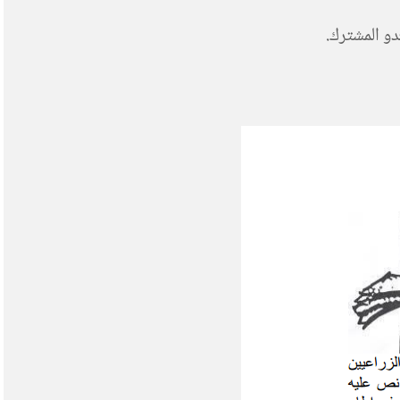
دو المشترك.